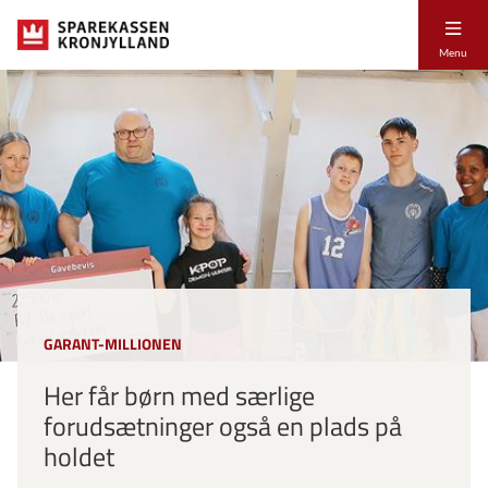
Menu
GARANT-MILLIONEN
Her får børn med særlige
forudsætninger også en plads på
holdet