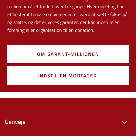
million om året fordelt over tre gange. Hver uddeling har
et bestemt tema, som vi mener, er værd at sætte fokus på
og støtte, og det er vores garanter, der kan indstille en
forening eller organisation til en donation.
OM GARANT-MILLIONEN
INDSTIL EN MODTAGER
Genveje