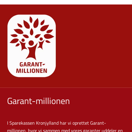
Garant-millionen
I Sparekassen Kronjylland har vi oprettet Garant-
millionen, hvor vi sammen med vores garanter uddeler en