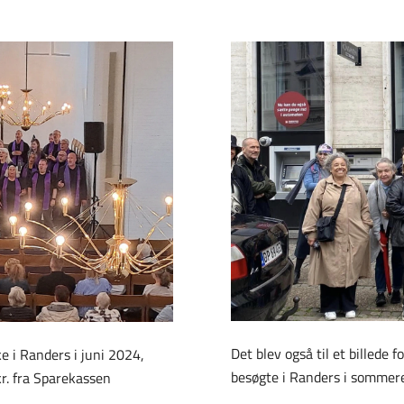
Det blev også til et billede
e i Randers i juni 2024,
besøgte i Randers i sommer
r. fra Sparekassen