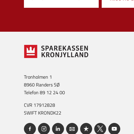
Tronholmen 1
8960 Randers SØ
Telefon 89 12 24 00
CVR 17912828
SWIFT KRONDK22