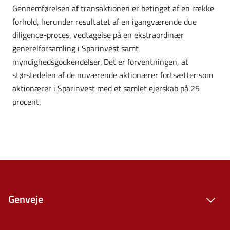
Gennemførelsen af transaktionen er betinget af en række
forhold, herunder resultatet af en igangværende due
diligence-proces, vedtagelse på en ekstraordinær
generelforsamling i Sparinvest samt
myndighedsgodkendelser. Det er forventningen, at
størstedelen af de nuværende aktionærer fortsætter som
aktionærer i Sparinvest med et samlet ejerskab på 25
procent.
Genveje