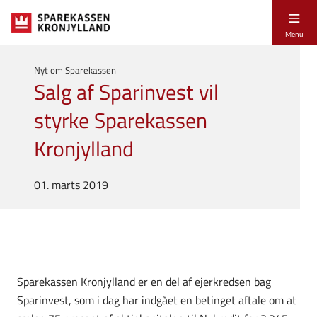
Menu
Nyt om Sparekassen
Salg af Sparinvest vil
styrke Sparekassen
Kronjylland
01. marts 2019
Sparekassen Kronjylland er en del af ejerkredsen bag
Sparinvest, som i dag har indgået en betinget aftale om at