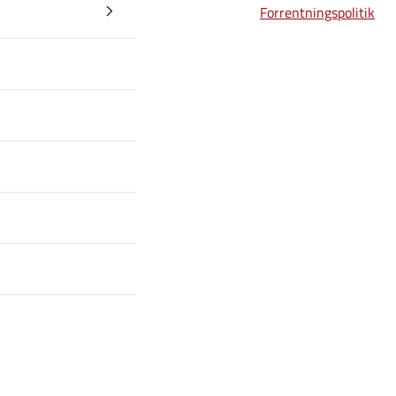
Forrentningspolitik