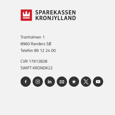
Tronholmen 1
8960 Randers SØ
Telefon 89 12 24 00
CVR 17912828
SWIFT KRONDK22