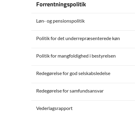
Forrentningspolitik
Løn- og pensionspolitik
Politik for det underrepræsenterede køn
Politik for mangfoldighed i bestyrelsen
Redegørelse for god selskabsledelse
Redegørelse for samfundsansvar
Vederlagsrapport