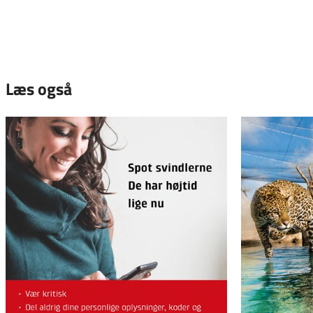
Læs også