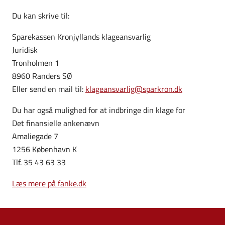
Du kan skrive til:
Sparekassen Kronjyllands klageansvarlig
Juridisk
Tronholmen 1
8960 Randers SØ
Eller send en mail til:
klageansvarlig@sparkron.dk
Du har også mulighed for at indbringe din klage for
Det finansielle ankenævn
Amaliegade 7
1256 København K
Tlf. 35 43 63 33
Læs mere på fanke.dk