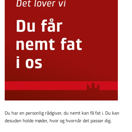
Du har en personlig rådgiver, du nemt kan få fat i. Du kan
desuden holde møder, hvor og hvornår det passer dig.