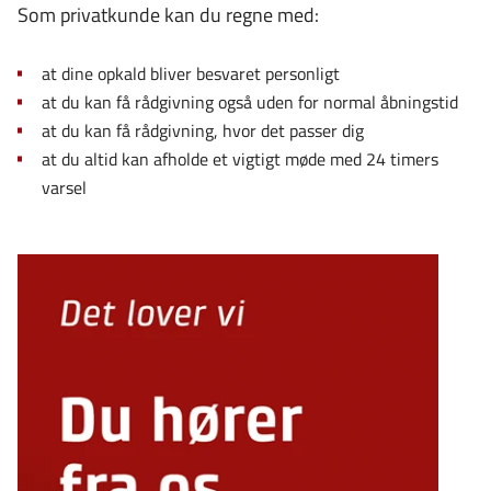
Som privatkunde kan du regne med:
at dine opkald bliver besvaret personligt
at du kan få rådgivning også uden for normal åbningstid
at du kan få rådgivning, hvor det passer dig
at du altid kan afholde et vigtigt møde med 24 timers
varsel