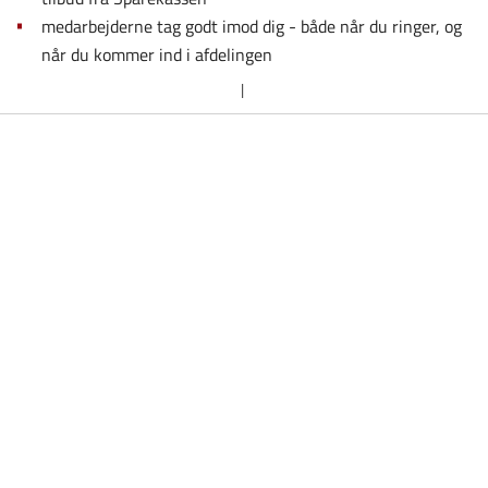
medarbejderne tag godt imod dig - både når du ringer, og
når du kommer ind i afdelingen