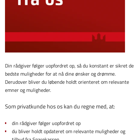
Din rådgiver følger uopfordret op, så du konstant er sikret de
bedste muligheder for at nå dine ønsker og drømme.
Derudover bliver du løbende holdt orienteret om relevante
emner og muligheder.
Som privatkunde hos os kan du regne med, at:
din rådgiver følger uopfordret op
du bliver holdt opdateret om relevante muligheder og
tilbud fra Sparekassen