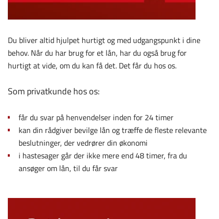
Du bliver altid hjulpet hurtigt og med udgangspunkt i dine
behov. Når du har brug for et lån, har du også brug for
hurtigt at vide, om du kan få det. Det får du hos os.
Som privatkunde hos os:
får du svar på henvendelser inden for 24 timer
kan din rådgiver bevilge lån og træffe de fleste relevante
beslutninger, der vedrører din økonomi
i hastesager går der ikke mere end 48 timer, fra du
ansøger om lån, til du får svar