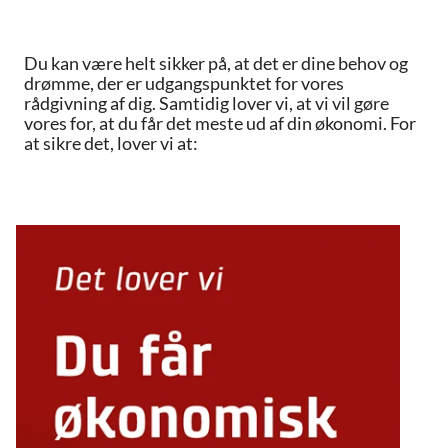
Du kan være helt sikker på, at det er dine behov og
drømme, der er udgangspunktet for vores
rådgivning af dig. Samtidig lover vi, at vi vil gøre
vores for, at du får det meste ud af din økonomi. For
at sikre det, lover vi at: