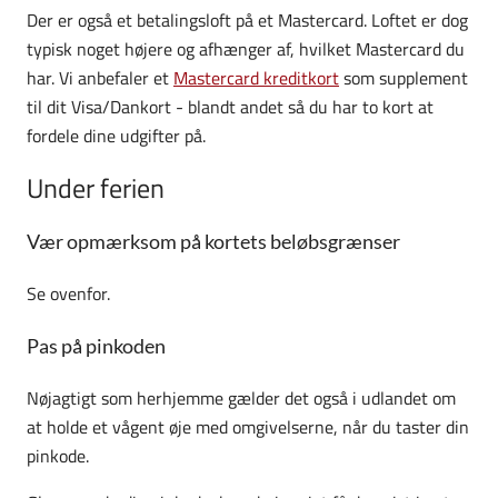
Der er også et betalingsloft på et Mastercard. Loftet er dog
typisk noget højere og afhænger af, hvilket Mastercard du
har. Vi anbefaler et
Mastercard kreditkort
som supplement
til dit Visa/Dankort - blandt andet så du har to kort at
fordele dine udgifter på.
Under ferien
Vær opmærksom på kortets beløbsgrænser
Se ovenfor.
Pas på pinkoden
Nøjagtigt som herhjemme gælder det også i udlandet om
at holde et vågent øje med omgivelserne, når du taster din
pinkode.