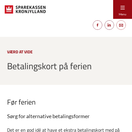
Menu
VÆRD AT VIDE
Betalingskort på ferien
Før ferien
Sørg for alternative betalingsformer
Det er en god idé at have et ekstra betalingskort med på