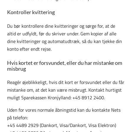
Kontroller kvittering
Du bør kontrollere dine kvitteringer og sørge for, at de
altid er udfyldt, før du skriver under. Gem kopier af alle
dine kvitteringer og automatudtræk, så du kan tjekke din
konto efter endt rejse.
Hvis kortet er forsvundet, eller du har mistanke om
misbrug
Reagér øjeblikkeligt, hvis dit kort er forsvundet eller du får
mistanke om, at det kan være misbrugt. Kontakt hurtigst
muligt Sparekassen Kronjylland: +45 8912 2400.
Uden for vores normale åbningstid kan du kontakte Nets
på telefon:
+45 4489 2929 (Dankort, Visa/Dankort, Visa Elektron)