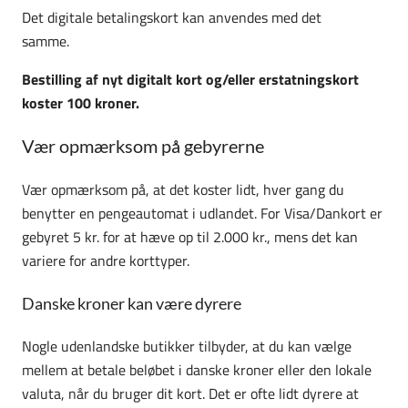
Det digitale betalingskort kan anvendes med det
samme.
Bestilling af nyt digitalt kort og/eller erstatningskort
koster 100 kroner.
Vær opmærksom på gebyrerne
Vær opmærksom på, at det koster lidt, hver gang du
benytter en pengeautomat i udlandet. For Visa/Dankort er
gebyret 5 kr. for at hæve op til 2.000 kr., mens det kan
variere for andre korttyper.
Danske kroner kan være dyrere
Nogle udenlandske butikker tilbyder, at du kan vælge
mellem at betale beløbet i danske kroner eller den lokale
valuta, når du bruger dit kort. Det er ofte lidt dyrere at