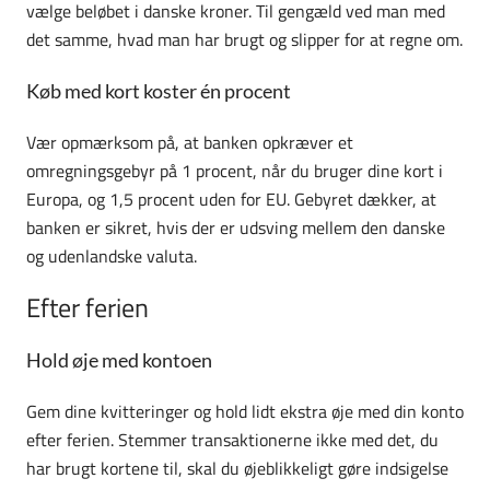
vælge beløbet i danske kroner. Til gengæld ved man med
det samme, hvad man har brugt og slipper for at regne om.
Køb med kort koster én procent
Vær opmærksom på, at banken opkræver et
omregningsgebyr på 1 procent, når du bruger dine kort i
Europa, og 1,5 procent uden for EU. Gebyret dækker, at
banken er sikret, hvis der er udsving mellem den danske
og udenlandske valuta.
Efter ferien
Hold øje med kontoen
Gem dine kvitteringer og hold lidt ekstra øje med din konto
efter ferien. Stemmer transaktionerne ikke med det, du
har brugt kortene til, skal du øjeblikkeligt gøre indsigelse