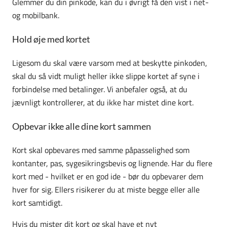
Glemmer du din pinkode, kan du i øvrigt få den vist i net-
og mobilbank.
Hold øje med kortet
Ligesom du skal være varsom med at beskytte pinkoden,
skal du så vidt muligt heller ikke slippe kortet af syne i
forbindelse med betalinger. Vi anbefaler også, at du
jævnligt kontrollerer, at du ikke har mistet dine kort.
Opbevar ikke alle dine kort sammen
Kort skal opbevares med samme påpasselighed som
kontanter, pas, sygesikringsbevis og lignende. Har du flere
kort med - hvilket er en god ide - bør du opbevarer dem
hver for sig. Ellers risikerer du at miste begge eller alle
kort samtidigt.
Hvis du mister dit kort og skal have et nyt