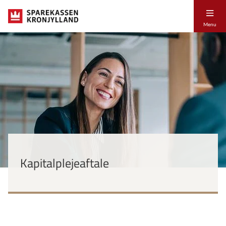
Menu
Kapitalplejeaftale