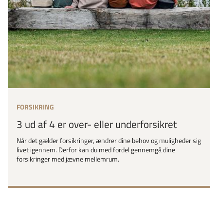
FORSIKRING
3 ud af 4 er over- eller underforsikret
Når det gælder forsikringer, ændrer dine behov og muligheder sig
livet igennem. Derfor kan du med fordel gennemgå dine
forsikringer med jævne mellemrum.