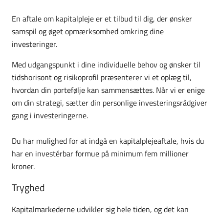
En aftale om kapitalpleje er et tilbud til dig, der ønsker
samspil og øget opmærksomhed omkring dine
investeringer.
Med udgangspunkt i dine individuelle behov og ønsker til
tidshorisont og risikoprofil præsenterer vi et oplæg til,
hvordan din portefølje kan sammensættes. Når vi er enige
om din strategi, sætter din personlige investeringsrådgiver
gang i investeringerne.
Du har mulighed for at indgå en kapitalplejeaftale, hvis du
har en investérbar formue på minimum fem millioner
kroner.
Tryghed
Kapitalmarkederne udvikler sig hele tiden, og det kan