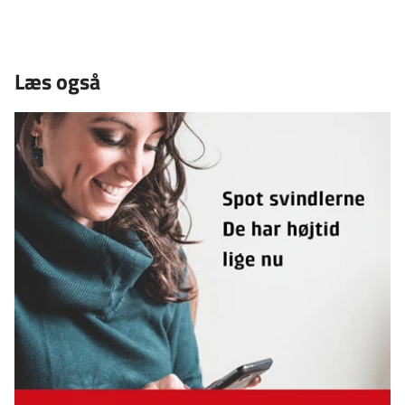
Læs også