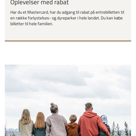
Oplevelser med rabat
Har du et Mastercard, har du adgang til rabat på entrebilletten til
en række forlystelses- og dyreparker i hele landet. Du kan købe
billetter til hele familien.