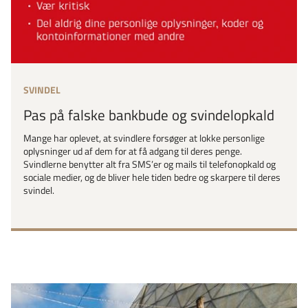
SVINDEL
Pas på falske bankbude og svindelopkald
Mange har oplevet, at svindlere forsøger at lokke personlige
oplysninger ud af dem for at få adgang til deres penge.
Svindlerne benytter alt fra SMS’er og mails til telefonopkald og
sociale medier, og de bliver hele tiden bedre og skarpere til deres
svindel.