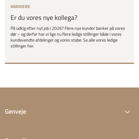
KARRIERE
Er du vores nye kollega?
På udkig efter nyt job i 2026? Flere nye kunder banker på vores
dør – og derfor har vi lige nu flere ledige stillinger både i vores
kundevendte afdelinger og vores stabe. Se alle vores ledige
stillinger her.
Genveje