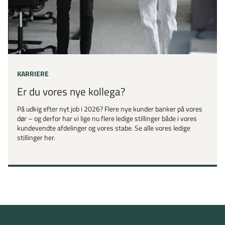
KARRIERE
Er du vores nye kollega?
På udkig efter nyt job i 2026? Flere nye kunder banker på vores
dør – og derfor har vi lige nu flere ledige stillinger både i vores
kundevendte afdelinger og vores stabe. Se alle vores ledige
stillinger her.