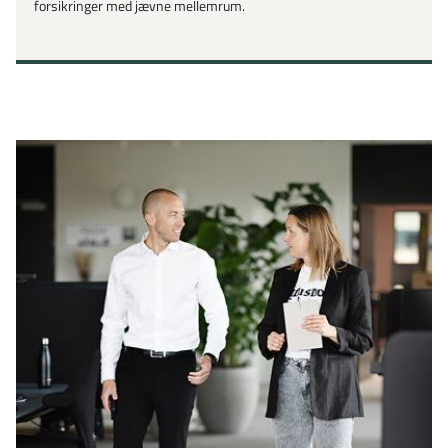
forsikringer med jævne mellemrum.