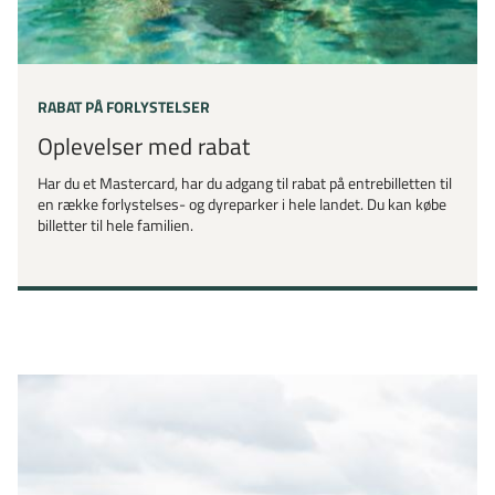
RABAT PÅ FORLYSTELSER
Oplevelser med rabat
Har du et Mastercard, har du adgang til rabat på entrebilletten til
en række forlystelses- og dyreparker i hele landet. Du kan købe
billetter til hele familien.