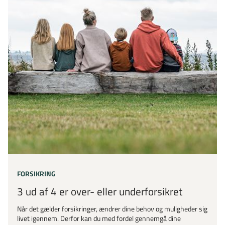
FORSIKRING
3 ud af 4 er over- eller underforsikret
Når det gælder forsikringer, ændrer dine behov og muligheder sig
livet igennem. Derfor kan du med fordel gennemgå dine