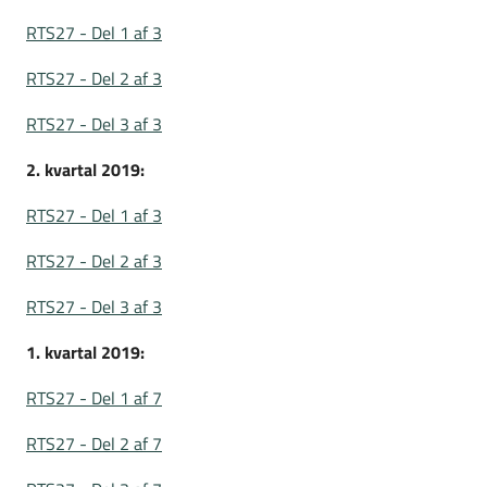
RTS27 - Del 1 af 3
RTS27 - Del 2 af 3
RTS27 - Del 3 af 3
2. kvartal 2019:
RTS27 - Del 1 af 3
RTS27 - Del 2 af 3
RTS27 - Del 3 af 3
1. kvartal 2019:
RTS27 - Del 1 af 7
RTS27 - Del 2 af 7