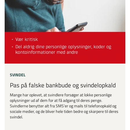
SVINDEL
Pas på falske bankbude og svindelopkald
Mange har oplevet, at svindlere forsøger at lokke personlige
oplysninger ud af dem for at få adgang til deres penge.
Svindlerne benytter alt fra SMS’er og mails til telefonopkald og
sociale medier, og de bliver hele tiden bedre og skarpere til deres
svindel.