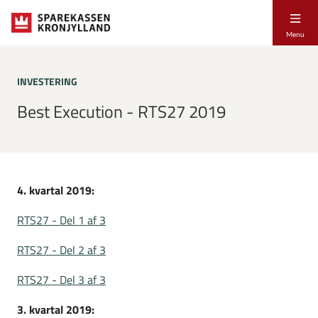
Menu
INVESTERING
Best Execution - RTS27 2019
4. kvartal 2019:
RTS27 - Del 1 af 3
RTS27 - Del 2 af 3
RTS27 - Del 3 af 3
3. kvartal 2019: