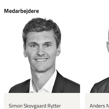
Medarbejdere
Simon Skovgaard Rytter
Anders 