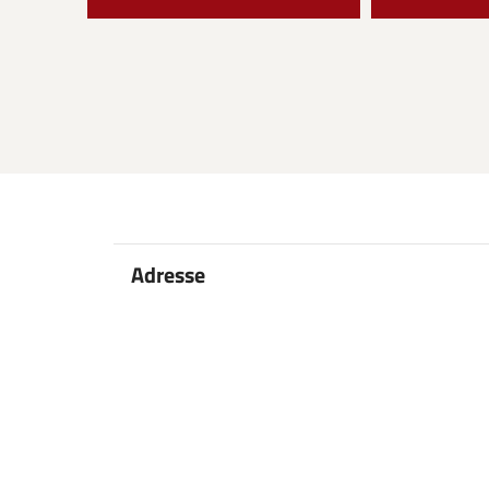
Adresse