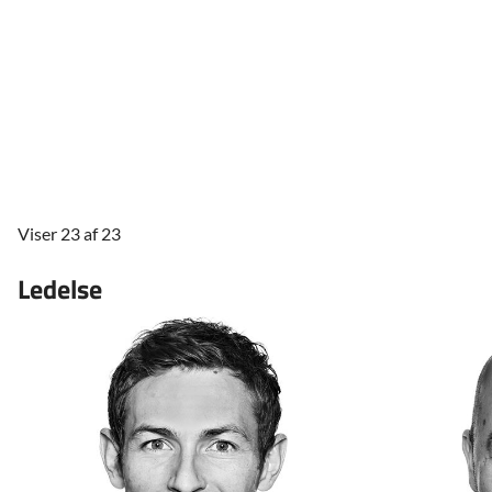
Viser 23 af 23
Ledelse