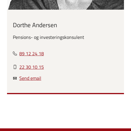
Dorthe Andersen
Pensions- og investeringskonsulent
89 12 24 18
22 30 10 15
Send email