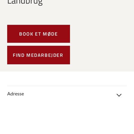
Landbrug
BOOK ET MØDE
FIND MEDARBEJDER
Adresse