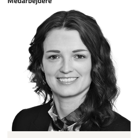
Medarbejdere