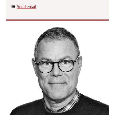
Send email