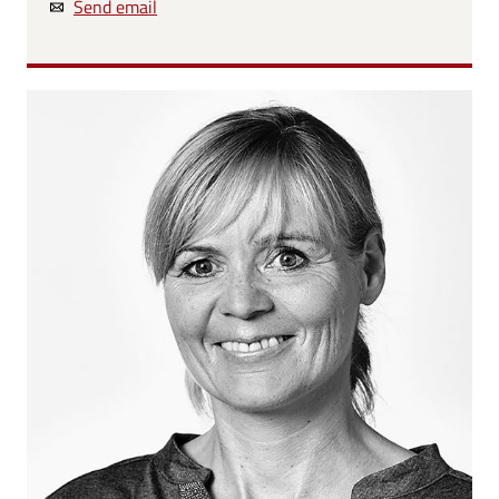
Send email