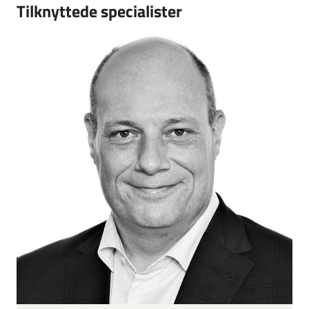
Tilknyttede specialister