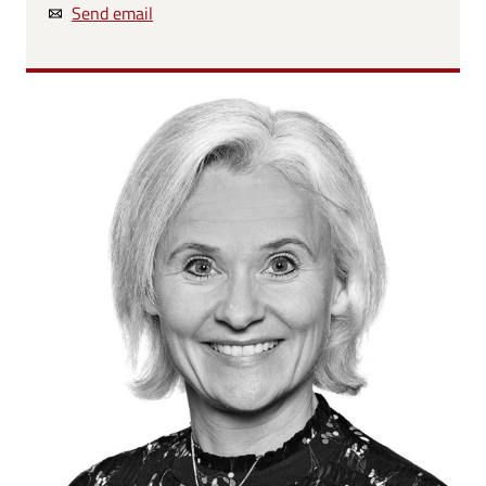
Send email