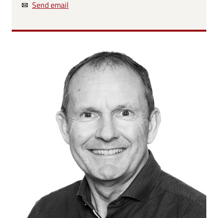
Send email