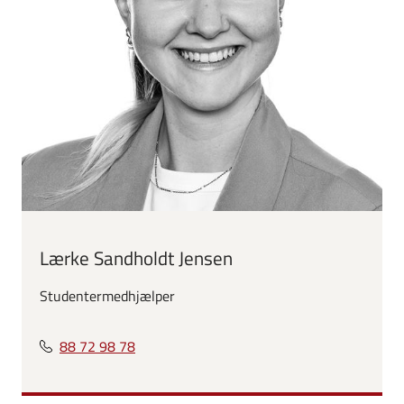
Lærke Sandholdt Jensen
Studentermedhjælper
88 72 98 78