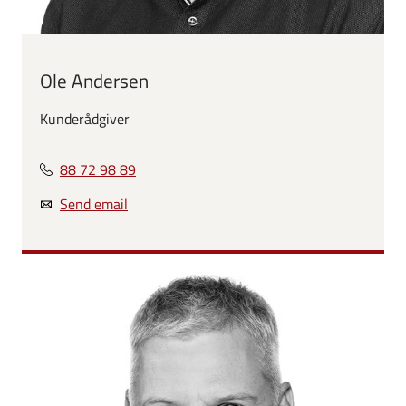
Ole Andersen
Kunderådgiver
88 72 98 89
Send email