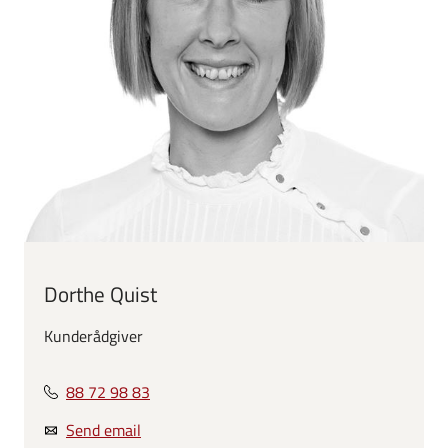
Dorthe Quist
Kunderådgiver
88 72 98 83
Send email