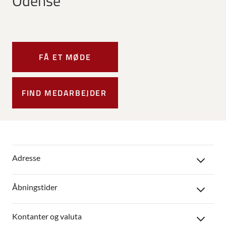
Odense
FÅ ET MØDE
FIND MEDARBEJDER
Adresse
Åbningstider
Kontanter og valuta