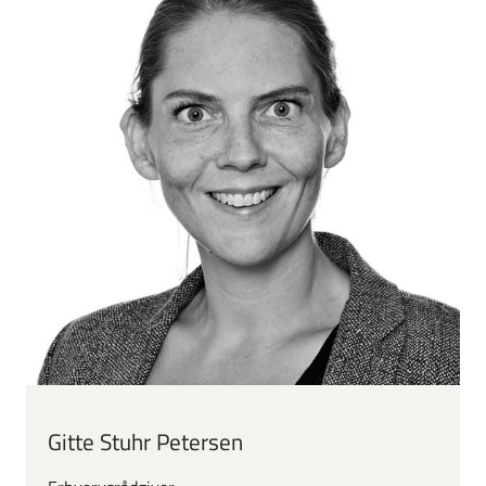
Gitte Stuhr Petersen