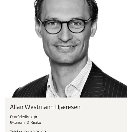
Allan Westmann Hjæresen
Områdedirektør
Økonomi & Risiko