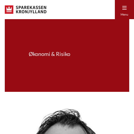
Menu
Økonomi & Risiko