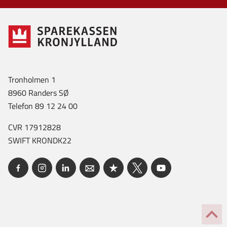
Tronholmen 1
8960 Randers SØ
Telefon 89 12 24 00
CVR 17912828
SWIFT KRONDK22