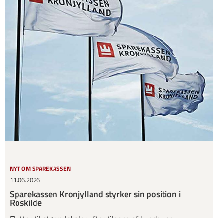
NYT OM SPAREKASSEN
11.06.2026
Sparekassen Kronjylland styrker sin position i
Roskilde