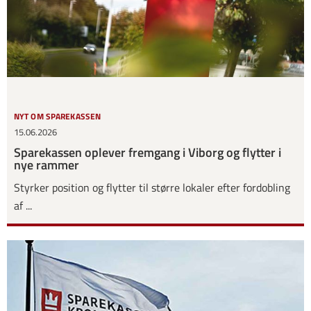
NYT OM SPAREKASSEN
15.06.2026
Sparekassen oplever fremgang i Viborg og flytter i
nye rammer
Styrker position og flytter til større lokaler efter fordobling
af ...