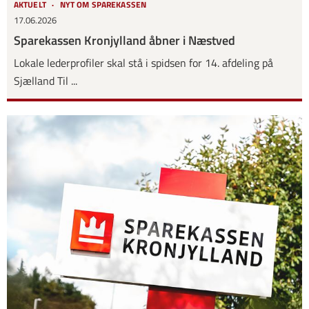
AKTUELT
NYT OM SPAREKASSEN
17.06.2026
Sparekassen Kronjylland åbner i Næstved
Lokale lederprofiler skal stå i spidsen for 14. afdeling på
Sjælland Til ...