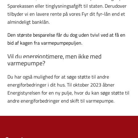
Sparekassen eller tinglysningsafgift til staten. Derudover
tilbyder vi en lavere rente på vores Fyr dit fyr-lån end et
almindeligt banklån.
Den største besparelse får du dog uden tvivl ved at få en
bid af kagen fra varmepumpepuljen.
Vil du energioptimere, men ikke med
varmepumpe?
Du har også mulighed for at søge støtte til andre
energiforbedringer i dit hus. Til oktober 2023 åbner
Energistyrelsen for en ny pulje, hvor du kan søge støtte til
andre energiforbedringer end skift til varmepumpe.