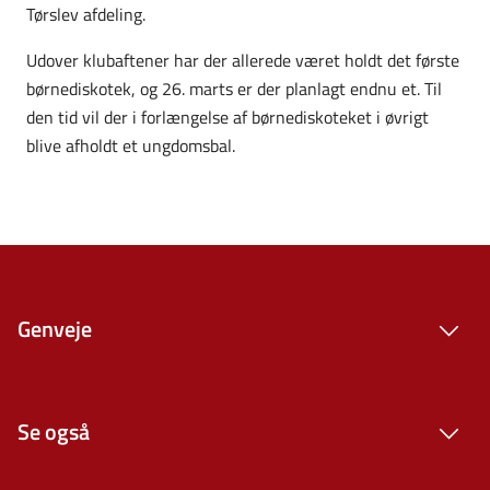
Tørslev afdeling.
Udover klubaftener har der allerede været holdt det første
børnediskotek, og 26. marts er der planlagt endnu et. Til
den tid vil der i forlængelse af børnediskoteket i øvrigt
blive afholdt et ungdomsbal.
Genveje
Se også