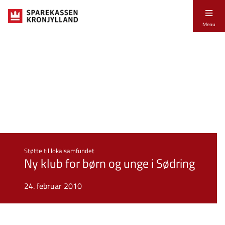
Menu
Støtte til lokalsamfundet
Ny klub for børn og unge i Sødring
24. februar 2010