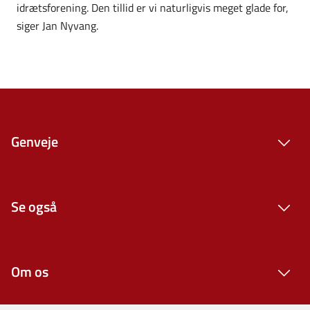
idrætsforening. Den tillid er vi naturligvis meget glade for,
siger Jan Nyvang.
Genveje
Se også
Om os