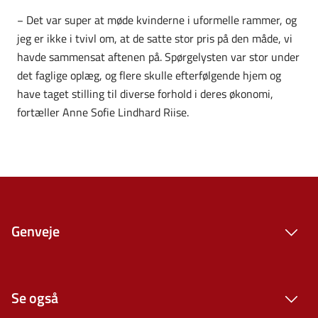
− Det var super at møde kvinderne i uformelle rammer, og
jeg er ikke i tvivl om, at de satte stor pris på den måde, vi
havde sammensat aftenen på. Spørgelysten var stor under
det faglige oplæg, og flere skulle efterfølgende hjem og
have taget stilling til diverse forhold i deres økonomi,
fortæller Anne Sofie Lindhard Riise.
Genveje
Se også