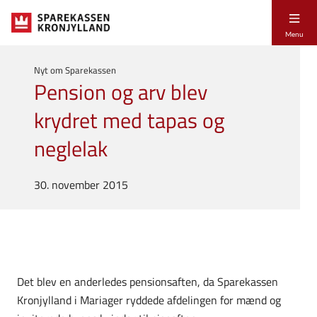
Menu
Nyt om Sparekassen
Pension og arv blev
krydret med tapas og
neglelak
30. november 2015
Det blev en anderledes pensionsaften, da Sparekassen
Kronjylland i Mariager ryddede afdelingen for mænd og