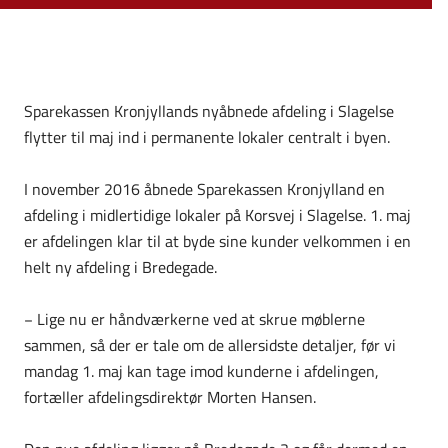
Sparekassen Kronjyllands nyåbnede afdeling i Slagelse
flytter til maj ind i permanente lokaler centralt i byen.
I november 2016 åbnede Sparekassen Kronjylland en
afdeling i midlertidige lokaler på Korsvej i Slagelse. 1. maj
er afdelingen klar til at byde sine kunder velkommen i en
helt ny afdeling i Bredegade.
− Lige nu er håndværkerne ved at skrue møblerne
sammen, så der er tale om de allersidste detaljer, før vi
mandag 1. maj kan tage imod kunderne i afdelingen,
fortæller afdelingsdirektør Morten Hansen.