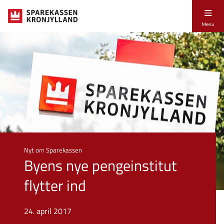
Menu
Nyt om Sparekassen
Byens nye pengeinstitut
flytter ind
24. april 2017