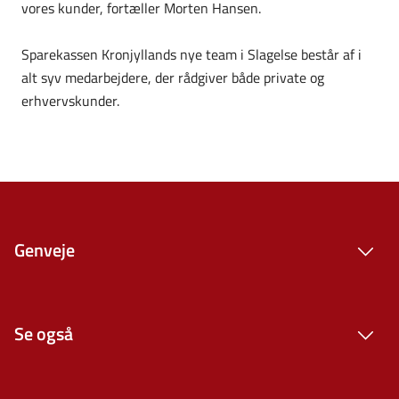
vores kunder, fortæller Morten Hansen.
Sparekassen Kronjyllands nye team i Slagelse består af i
alt syv medarbejdere, der rådgiver både private og
erhvervskunder.
Genveje
Se også