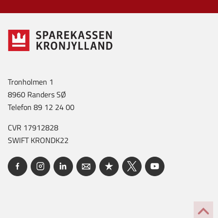
Tronholmen 1
8960 Randers SØ
Telefon 89 12 24 00
CVR 17912828
SWIFT KRONDK22