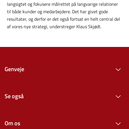
langsigtet og fokusere målrettet på langvarige relationer
til både kunder og medarbejdere. Det har givet gode
resultater, og derfor er det også fortsat en helt central del
af vores nye strategi, understreger Klaus Skjødt.
Genveje
Se også
Om os