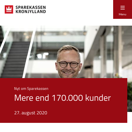
Menu
Nyt om Sparekassen
Mere end 170.000 kunder
27. august 2020