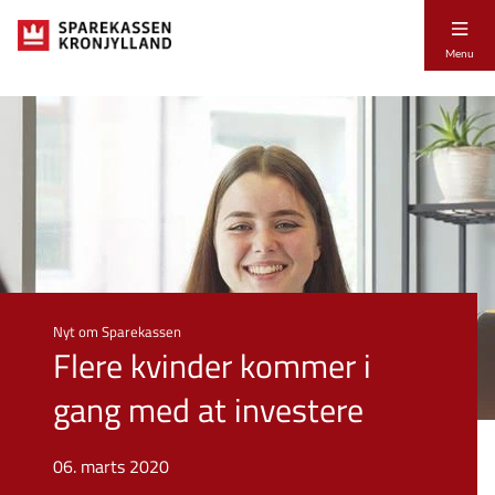
Menu
Nyt om Sparekassen
Flere kvinder kommer i
gang med at investere
06. marts 2020