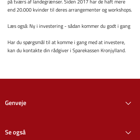
på tværs af landegrænser. Siden 2017 har de haft mere
end 20.000 kvinder til deres arrangementer og workshops.
Læs også: Ny i investering - sådan kommer du godt i gang
Har du spørgsmål til at komme i gang med at investere,
kan du kontakte din rådgiver i Sparekassen Kronjylland.
Genveje
Se også