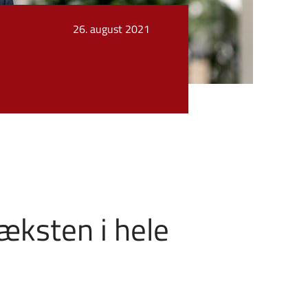
26. august 2021
æksten i hele