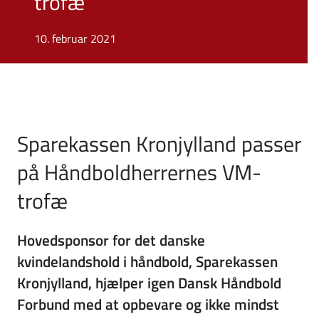
trofæ
10. februar 2021
Sparekassen Kronjylland passer
på Håndboldherrernes VM-
trofæ
Hovedsponsor for det danske
kvindelandshold i håndbold, Sparekassen
Kronjylland, hjælper igen Dansk Håndbold
Forbund med at opbevare og ikke mindst