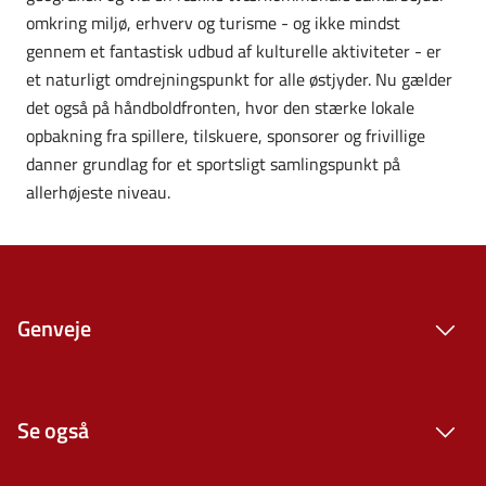
omkring miljø, erhverv og turisme - og ikke mindst
gennem et fantastisk udbud af kulturelle aktiviteter - er
et naturligt omdrejningspunkt for alle østjyder. Nu gælder
det også på håndboldfronten, hvor den stærke lokale
opbakning fra spillere, tilskuere, sponsorer og frivillige
danner grundlag for et sportsligt samlingspunkt på
allerhøjeste niveau.
Genveje
Se også