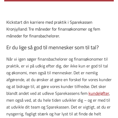
Kickstart din karriere med praktik i Sparekassen
Kronjylland: Tre måneder for finansøkonomer og fem
måneder for finansbachelorer.
Er du lige så god til mennesker som til tal?
Når vi igen søger finansbachelorer og finansøkonomer til
praktik, er vi på udkig efter dig, der ikke kun er god til tal
og økonomi, men også til mennesker. Det er nemlig
afgørende, at du ønsker at gøre en forskel for vores kunder
og at bidrage til, at gøre vores kunder tilfredse. Det sker
blandt andet ved at udleve Sparekassens fem
kundeløfter
,
men også ved, at du hele tiden udvikler dig – og er med til
at udvikle dit team og Sparekassen. Det er vigtigt, at du er
nysgerrig, fagligt stærk og har lyst til at finde de helt