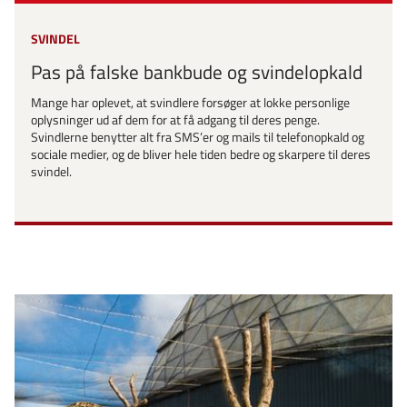
SVINDEL
Pas på falske bankbude og svindelopkald
Mange har oplevet, at svindlere forsøger at lokke personlige
oplysninger ud af dem for at få adgang til deres penge.
Svindlerne benytter alt fra SMS’er og mails til telefonopkald og
sociale medier, og de bliver hele tiden bedre og skarpere til deres
svindel.