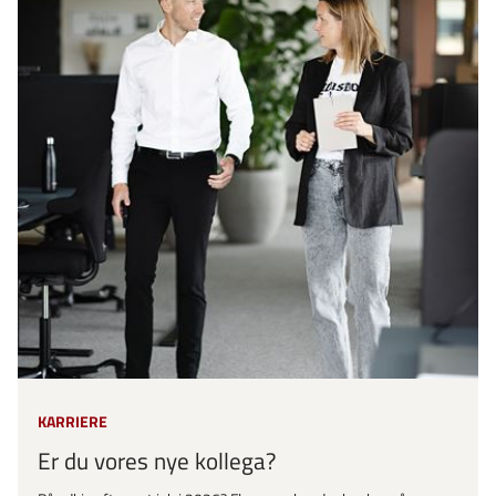
KARRIERE
Er du vores nye kollega?