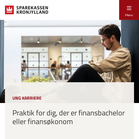
Menu
UNG KARRIERE
Praktik for dig, der er finansbachelor
eller finansøkonom