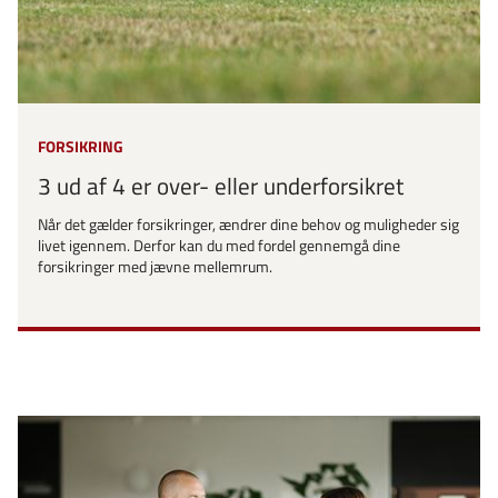
FORSIKRING
3 ud af 4 er over- eller underforsikret
Når det gælder forsikringer, ændrer dine behov og muligheder sig
livet igennem. Derfor kan du med fordel gennemgå dine
forsikringer med jævne mellemrum.