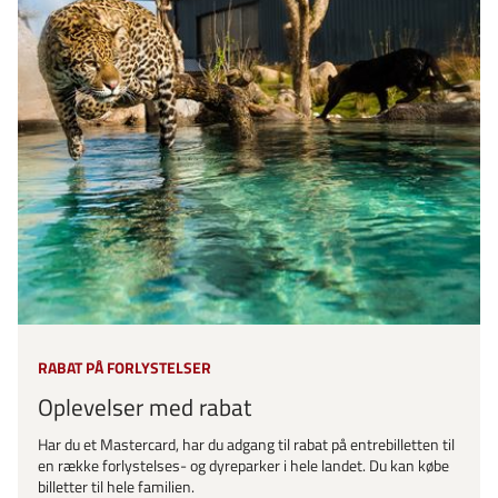
RABAT PÅ FORLYSTELSER
Oplevelser med rabat
Har du et Mastercard, har du adgang til rabat på entrebilletten til
en række forlystelses- og dyreparker i hele landet. Du kan købe
billetter til hele familien.