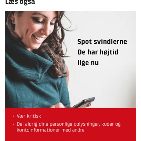
Læs også