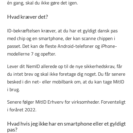
én gang, skal du ikke gøre det igen.
Hvad kræver det?
ID-bekræftelsen kræver, at du har et gyldigt dansk pas
med chip og en smartphone, der kan scanne chippen i
passet. Det kan de fleste Android-telefoner og iPhone-
modellerne 7 og opefter.
Lever dit NemID allerede op til de nye sikkerhedskrav, får
du intet brev og skal ikke foretage dig noget. Du får senere
besked i din net- eller mobilbank om, at du kan tage MitID
i brug.
Senere følger MitID Erhverv for virksomheder. Forventeligt
i foråret 2022.
Hvad hvis jeg ikke har en smartphone eller et gyldigt
pas?