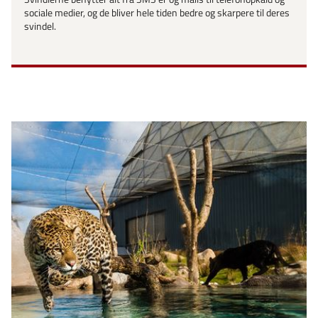
sociale medier, og de bliver hele tiden bedre og skarpere til deres
svindel.