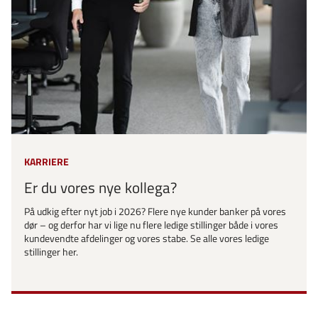
KARRIERE
Er du vores nye kollega?
På udkig efter nyt job i 2026? Flere nye kunder banker på vores
dør – og derfor har vi lige nu flere ledige stillinger både i vores
kundevendte afdelinger og vores stabe. Se alle vores ledige
stillinger her.