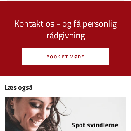
Kontakt os - og få personlig
rådgivning
BOOK ET MØDE
Læs også