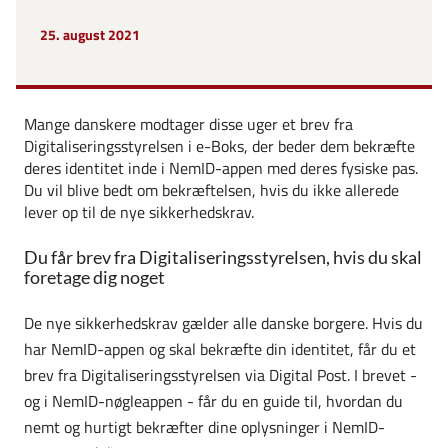
25. august 2021
Mange danskere modtager disse uger et brev fra
Digitaliseringsstyrelsen i e-Boks, der beder dem bekræfte
deres identitet inde i NemID-appen med deres fysiske pas.
Du vil blive bedt om bekræftelsen, hvis du ikke allerede
lever op til de nye sikkerhedskrav.
Du får brev fra Digitaliseringsstyrelsen, hvis du skal
foretage dig noget
De nye sikkerhedskrav gælder alle danske borgere. Hvis du
har NemID-appen og skal bekræfte din identitet, får du et
brev fra Digitaliseringsstyrelsen via Digital Post. I brevet -
og i NemID-nøgleappen - får du en guide til, hvordan du
nemt og hurtigt bekræfter dine oplysninger i NemID-