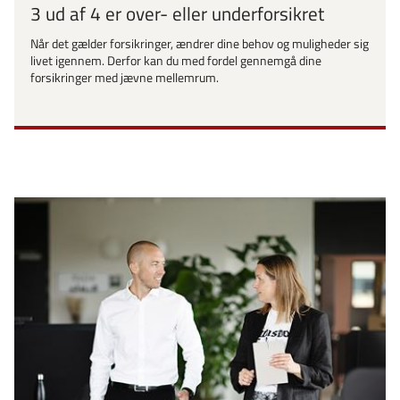
3 ud af 4 er over- eller underforsikret
Når det gælder forsikringer, ændrer dine behov og muligheder sig
livet igennem. Derfor kan du med fordel gennemgå dine
forsikringer med jævne mellemrum.