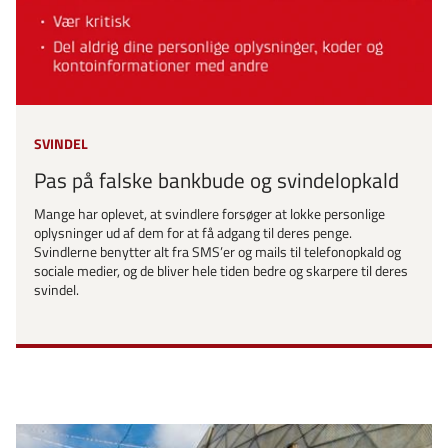
SVINDEL
Pas på falske bankbude og svindelopkald
Mange har oplevet, at svindlere forsøger at lokke personlige
oplysninger ud af dem for at få adgang til deres penge.
Svindlerne benytter alt fra SMS’er og mails til telefonopkald og
sociale medier, og de bliver hele tiden bedre og skarpere til deres
svindel.