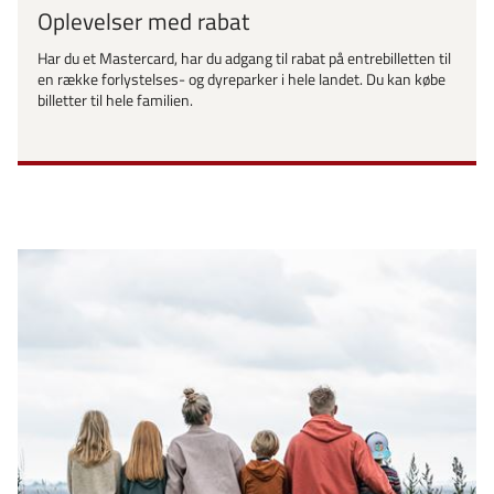
Oplevelser med rabat
Har du et Mastercard, har du adgang til rabat på entrebilletten til
en række forlystelses- og dyreparker i hele landet. Du kan købe
billetter til hele familien.