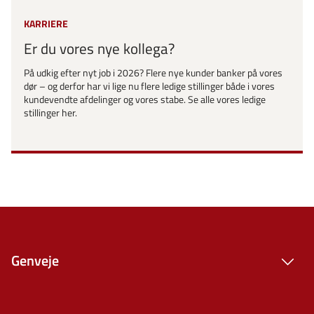
KARRIERE
Er du vores nye kollega?
På udkig efter nyt job i 2026? Flere nye kunder banker på vores
dør – og derfor har vi lige nu flere ledige stillinger både i vores
kundevendte afdelinger og vores stabe. Se alle vores ledige
stillinger her.
Genveje