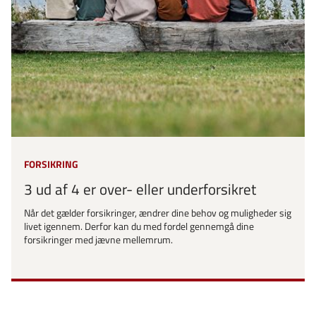
FORSIKRING
3 ud af 4 er over- eller underforsikret
Når det gælder forsikringer, ændrer dine behov og muligheder sig
livet igennem. Derfor kan du med fordel gennemgå dine
forsikringer med jævne mellemrum.