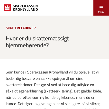
Menu
SKATTERELATIONER
Hvor er du skattemæssigt
hjemmehørende?
Som kunde i Sparekassen Kronjylland vil du opleve, at vi
beder dig besvare en række spørgsmål om dine
skatterelationer. Det gør vi ved at bede dig udfylde en
såkaldt egenerklæring (skatteerklæring). Det gælder både,
når du oprettes som ny kunde og løbende, mens du er
kunde. Det siger lovgivningen, at vi skal gøre, så vi sikrer,