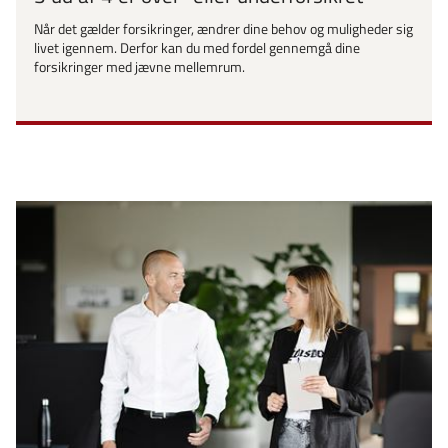
Når det gælder forsikringer, ændrer dine behov og muligheder sig
livet igennem. Derfor kan du med fordel gennemgå dine
forsikringer med jævne mellemrum.