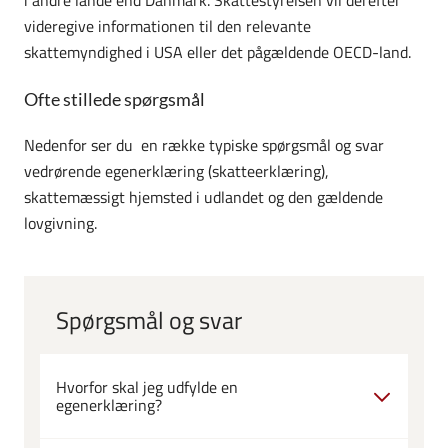
videregive informationen til den relevante
skattemyndighed i USA eller det pågældende OECD-land.
Ofte stillede spørgsmål
Nedenfor ser du en række typiske spørgsmål og svar
vedrørende egenerklæring (skatteerklæring)
,
skattemæssigt hjemsted i udlandet og den gældende
lovgivning.
Spørgsmål og svar
Hvorfor skal jeg udfylde en
egenerklæring?