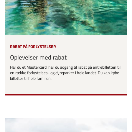
RABAT PÅ FORLYSTELSER
Oplevelser med rabat
Har du et Mastercard, har du adgang til rabat på entrebilletten til
en række forlystelses- og dyreparker i hele landet. Du kan købe
billetter til hele familien.