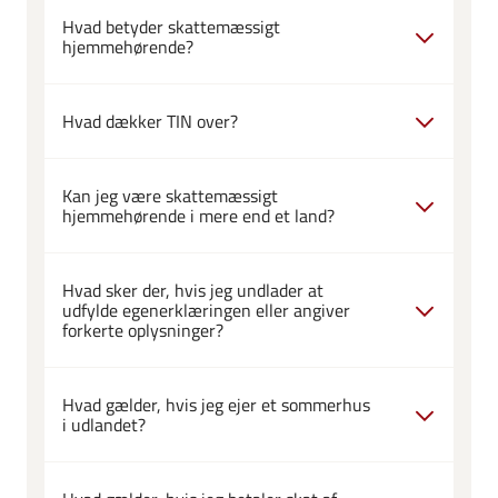
Hvad betyder skattemæssigt
hjemmehørende?
Hvad dækker TIN over?
Kan jeg være skattemæssigt
hjemmehørende i mere end et land?
Hvad sker der, hvis jeg undlader at
udfylde egenerklæringen eller angiver
forkerte oplysninger?
Hvad gælder, hvis jeg ejer et sommerhus
i udlandet?