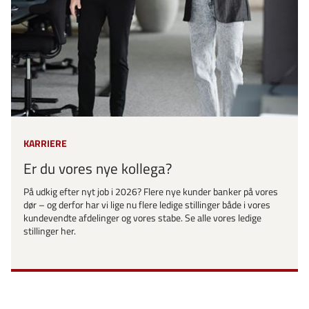
KARRIERE
Er du vores nye kollega?
På udkig efter nyt job i 2026? Flere nye kunder banker på vores
dør – og derfor har vi lige nu flere ledige stillinger både i vores
kundevendte afdelinger og vores stabe. Se alle vores ledige
stillinger her.