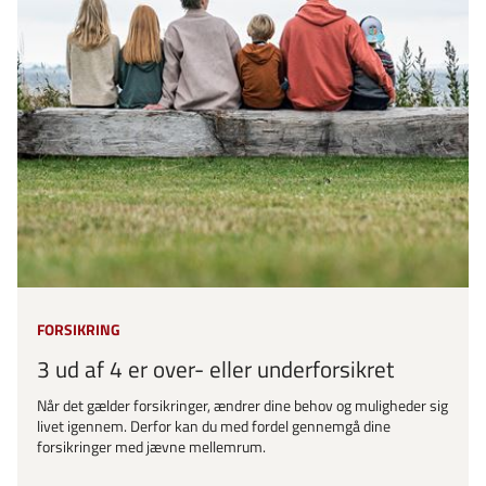
FORSIKRING
3 ud af 4 er over- eller underforsikret
Når det gælder forsikringer, ændrer dine behov og muligheder sig
livet igennem. Derfor kan du med fordel gennemgå dine
forsikringer med jævne mellemrum.