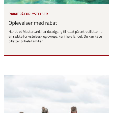
RABAT PÅ FORLYSTELSER
Oplevelser med rabat
Har du et Mastercard, har du adgang til rabat på entrebilletten til
en række forlystelses- og dyreparker i hele landet. Du kan købe
billetter til hele familien.