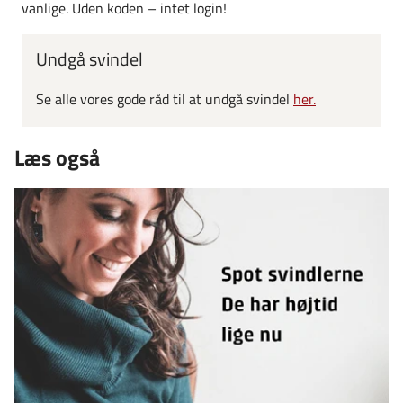
vanlige. Uden koden – intet login!
Undgå svindel
Se alle vores gode råd til at undgå svindel
her.
Læs også