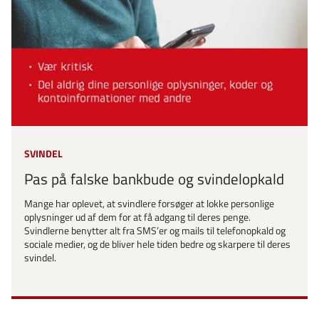
SVINDEL
Pas på falske bankbude og svindelopkald
Mange har oplevet, at svindlere forsøger at lokke personlige
oplysninger ud af dem for at få adgang til deres penge.
Svindlerne benytter alt fra SMS’er og mails til telefonopkald og
sociale medier, og de bliver hele tiden bedre og skarpere til deres
svindel.