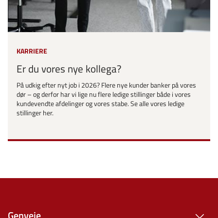
KARRIERE
Er du vores nye kollega?
På udkig efter nyt job i 2026? Flere nye kunder banker på vores
dør – og derfor har vi lige nu flere ledige stillinger både i vores
kundevendte afdelinger og vores stabe. Se alle vores ledige
stillinger her.
Genveje