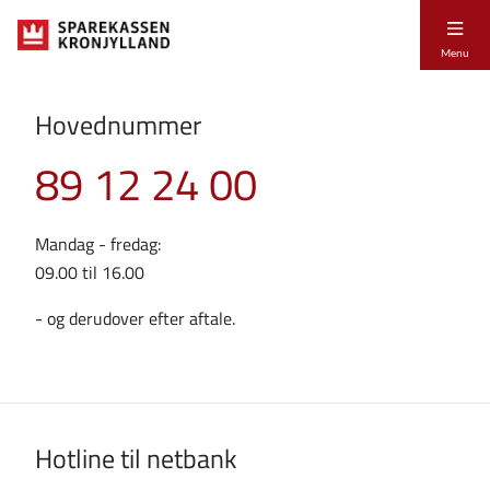
Menu
Hovednummer
89 12 24 00
Mandag - fredag:
09.00 til 16.00
- og derudover efter aftale.
Hotline til netbank