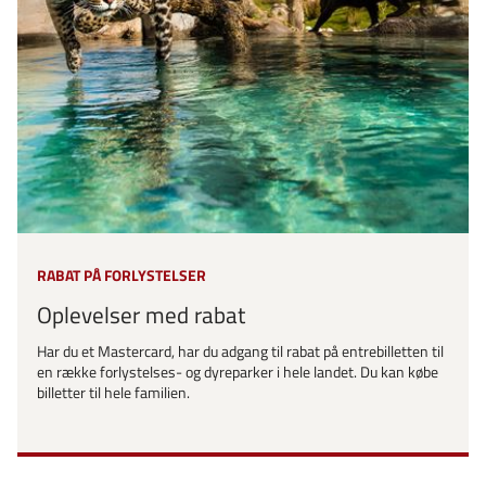
RABAT PÅ FORLYSTELSER
Oplevelser med rabat
Har du et Mastercard, har du adgang til rabat på entrebilletten til
en række forlystelses- og dyreparker i hele landet. Du kan købe
billetter til hele familien.