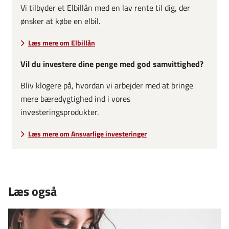
Vi tilbyder et Elbillån med en lav rente til dig, der
ønsker at købe en elbil.
Læs mere om Elbillån
Vil du investere dine penge med god samvittighed?
Bliv klogere på, hvordan vi arbejder med at bringe
mere bæredygtighed ind i vores
investeringsprodukter.
Læs mere om Ansvarlige investeringer
Læs også