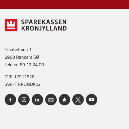
Tronholmen 1
8960 Randers SØ
Telefon 89 12 24 00
CVR 17912828
SWIFT KRONDK22