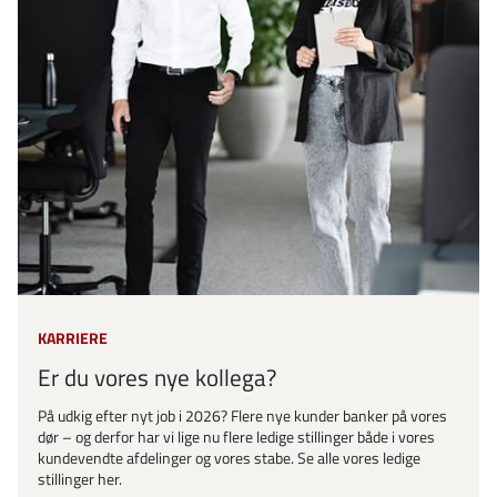
KARRIERE
Er du vores nye kollega?
På udkig efter nyt job i 2026? Flere nye kunder banker på vores
dør – og derfor har vi lige nu flere ledige stillinger både i vores
kundevendte afdelinger og vores stabe. Se alle vores ledige
stillinger her.