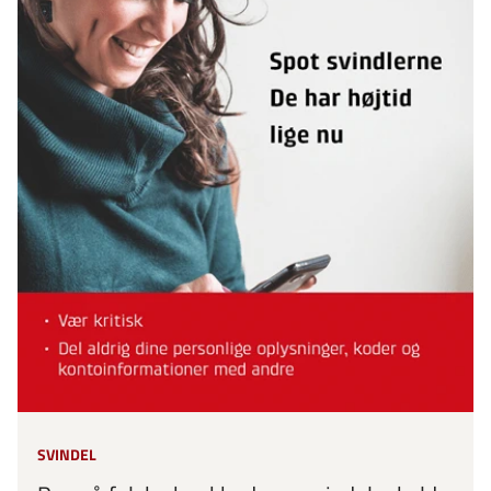
SVINDEL