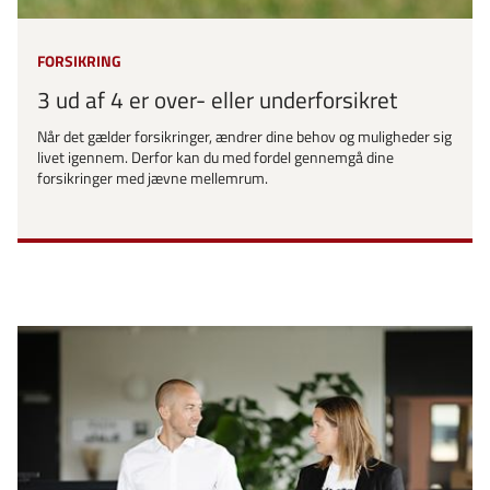
FORSIKRING
3 ud af 4 er over- eller underforsikret
Når det gælder forsikringer, ændrer dine behov og muligheder sig
livet igennem. Derfor kan du med fordel gennemgå dine
forsikringer med jævne mellemrum.