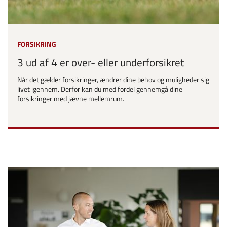
FORSIKRING
3 ud af 4 er over- eller underforsikret
Når det gælder forsikringer, ændrer dine behov og muligheder sig
livet igennem. Derfor kan du med fordel gennemgå dine
forsikringer med jævne mellemrum.