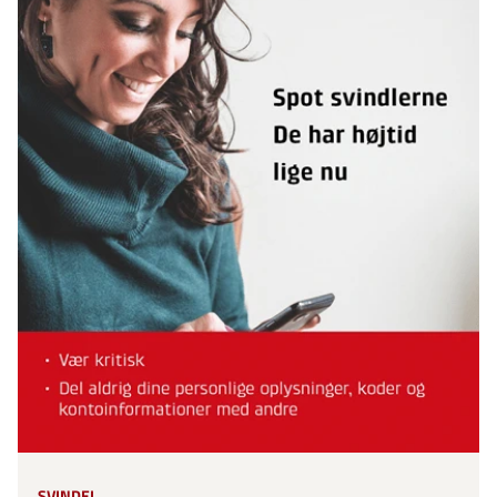
SVINDEL