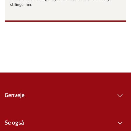
stillinger her.
Genveje
Se også