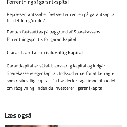
Forrentning af garantkapital
Repræsentantskabet fastsætter
renten på garantkapital
for det foregående år.
Renten fastsættes på baggrund af Sparekassens
forrentningspolitik for garantkapital.
Garantkapital er risikovillig kapital
Garantkapital er såkaldt ansvarlig kapital og indgår i
Sparekassens egenkapital. Indskud er derfor at betragte
som risikovillig kapital. Du bør derfor tage imod tilbuddet
om rådgivning, inden du investerer i garantkapital.
Læs også