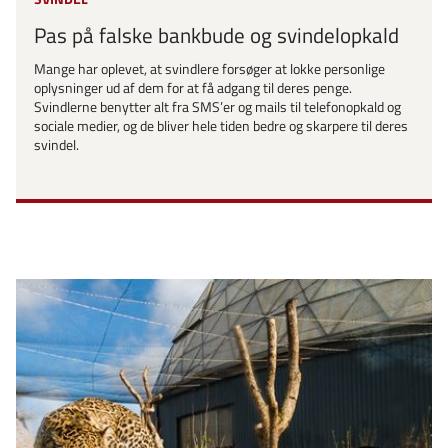
Pas på falske bankbude og svindelopkald
Mange har oplevet, at svindlere forsøger at lokke personlige
oplysninger ud af dem for at få adgang til deres penge.
Svindlerne benytter alt fra SMS’er og mails til telefonopkald og
sociale medier, og de bliver hele tiden bedre og skarpere til deres
svindel.