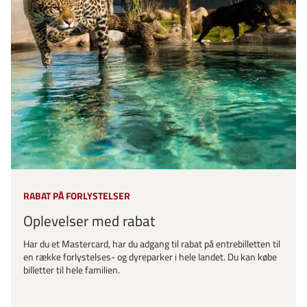
RABAT PÅ FORLYSTELSER
Oplevelser med rabat
Har du et Mastercard, har du adgang til rabat på entrebilletten til
en række forlystelses- og dyreparker i hele landet. Du kan købe
billetter til hele familien.