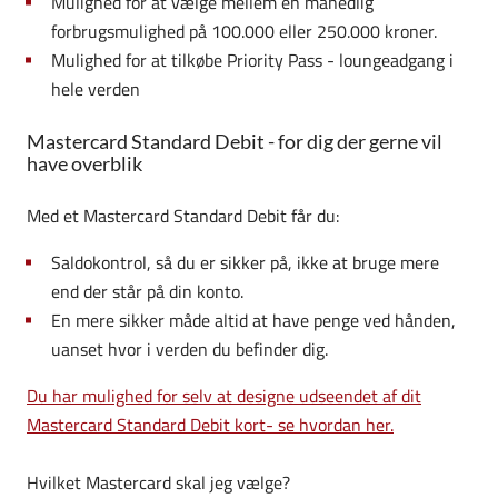
Mulighed for at vælge mellem en månedlig
forbrugsmulighed på 100.000 eller 250.000 kroner.
Mulighed for at tilkøbe Priority Pass - loungeadgang i
hele verden
Mastercard Standard Debit - for dig der gerne vil
have overblik
Med et Mastercard Standard Debit får du:
Saldokontrol, så du er sikker på, ikke at bruge mere
end der står på din konto.
En mere sikker måde altid at have penge ved hånden,
uanset hvor i verden du befinder dig.
Du har mulighed for selv at designe udseendet af dit
Mastercard Standard Debit kort- se hvordan her.
Hvilket Mastercard skal jeg vælge?