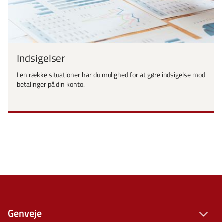
Indsigelser
I en række situationer har du mulighed for at gøre indsigelse mod
betalinger på din konto.
Genveje