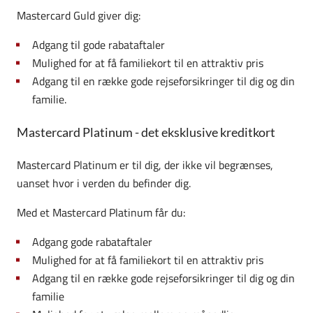
Mastercard Guld giver dig:
Adgang til gode rabataftaler
Mulighed for at få familiekort til en attraktiv pris
Adgang til en række gode rejseforsikringer til dig og din
familie.
Mastercard Platinum - det eksklusive kreditkort
Mastercard Platinum er til dig, der ikke vil begrænses,
uanset hvor i verden du befinder dig.
Med et Mastercard Platinum får du:
Adgang gode rabataftaler
Mulighed for at få familiekort til en attraktiv pris
Adgang til en række gode rejseforsikringer til dig og din
familie