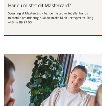
Har du mistet dit Mastercard?
Spærring af Mastercard - har du mistet kortet eller har du
mistanke om misbrug, skal du straks få dit kort spærret. Ring
+45 44 89 27 50.