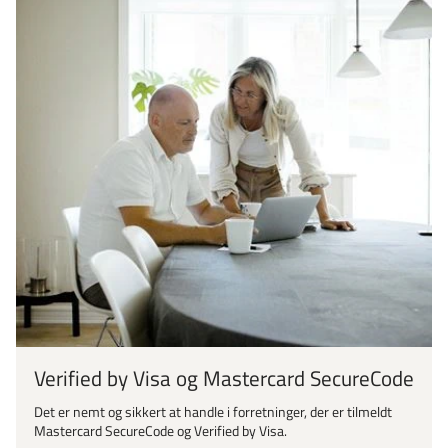
Verified by Visa og Mastercard SecureCode
Det er nemt og sikkert at handle i forretninger, der er tilmeldt
Mastercard SecureCode og Verified by Visa.