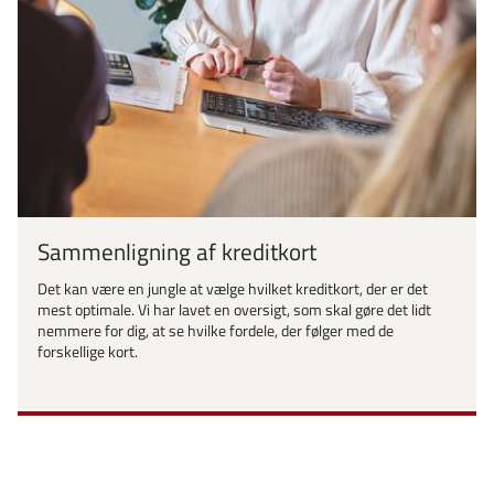
Sammenligning af kreditkort
Det kan være en jungle at vælge hvilket kreditkort, der er det
mest optimale. Vi har lavet en oversigt, som skal gøre det lidt
nemmere for dig, at se hvilke fordele, der følger med de
forskellige kort.