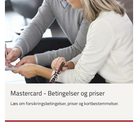
Mastercard - Betingelser og priser
Læs om forsikringsbetingelser, priser og kortbestemmelser.