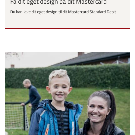
Få dit eget design på dit Mastercard
Du kan lave dit eget design til dit Mastercard Standard Debit.