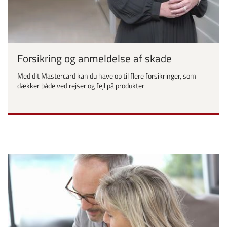
Forsikring og anmeldelse af skade
Med dit Mastercard kan du have op til flere forsikringer, som
dækker både ved rejser og fejl på produkter