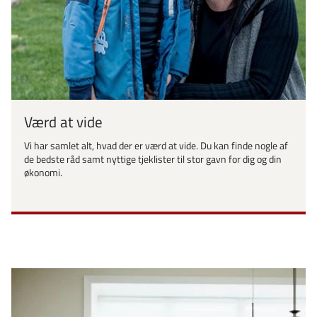
Værd at vide
Vi har samlet alt, hvad der er værd at vide. Du kan finde nogle af
de bedste råd samt nyttige tjeklister til stor gavn for dig og din
økonomi.