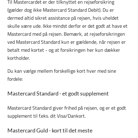
Til Mastercardet er der tilknyttet en rejseforsikring
(gælder dog ikke Mastercard Standard Debit). Du er
dermed altid sikret assistance på rejsen, hvis uheldet
skulle være ude. Ikke mindst derfor er det godt at have et
Mastercard med på rejsen. Bemærk, at rejseforsikringen
ved Mastercard Standard kun er gældende, når rejsen er
betalt med kortet - og at forsikringen her kun dækker
kortholder.
Du kan vælge mellem forskellige kort hver med sine
fordele:
Mastercard Standard - et godt supplement
Mastercard Standard giver frihed på rejsen, og er et godt
supplement til f.eks. dit Visa/Dankort.
Mastercard Guld - kort til det meste