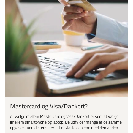
Mastercard og Visa/Dankort?
At vælge mellem Mastercard og Visa/Dankort er som at vælge
imellem smartphone og laptop. De udfylder mange af de samme
opgaver, men det er svært at erstatte den ene med den anden.