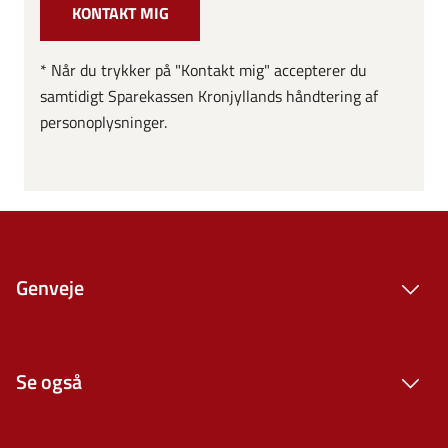
* Når du trykker på "Kontakt mig" accepterer du
samtidigt Sparekassen Kronjyllands håndtering af
personoplysninger.
Genveje
Se også