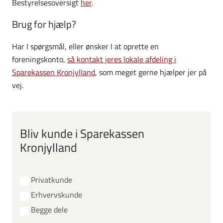
Bestyrelsesoversigt
her
.
Brug for hjælp?
Har I spørgsmål, eller ønsker I at oprette en
foreningskonto,
så kontakt jeres lokale afdeling i
Sparekassen Kronjylland
, som meget gerne hjælper jer på
vej.
Bliv kunde i Sparekassen
Kronjylland
Privatkunde
Erhvervskunde
Begge dele