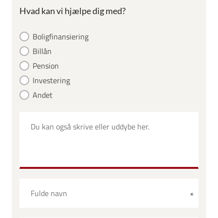
Hvad kan vi hjælpe dig med?
Boligfinansiering
Billån
Pension
Investering
Andet