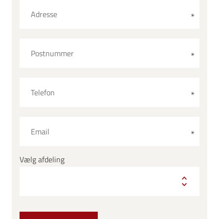
Vælg afdeling