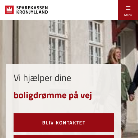
Menu
Vi hjælper dine
boligdrømme på vej
BLIV KONTAKTET