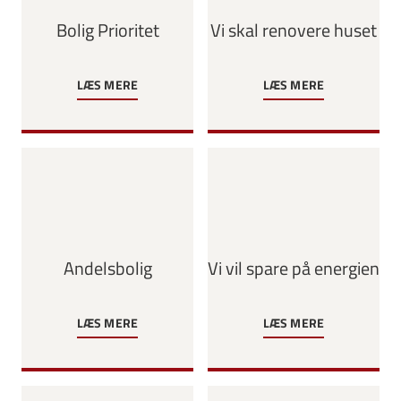
Bolig Prioritet
Vi skal renovere huset
LÆS MERE
LÆS MERE
Andelsbolig
Vi vil spare på energien
LÆS MERE
LÆS MERE