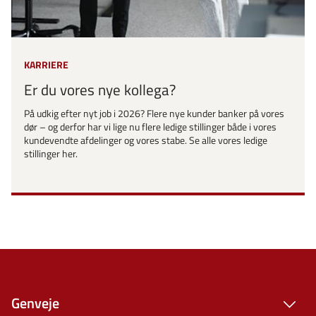
KARRIERE
Er du vores nye kollega?
På udkig efter nyt job i 2026? Flere nye kunder banker på vores
dør – og derfor har vi lige nu flere ledige stillinger både i vores
kundevendte afdelinger og vores stabe. Se alle vores ledige
stillinger her.
Genveje