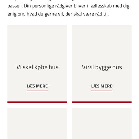
passe i. Din personlige rådgiver bliver i fællesskab med dig
enig om, hvad du gerne vil, der skal være råd til.
Vi skal købe hus
Vi vil bygge hus
LÆS MERE
LÆS MERE