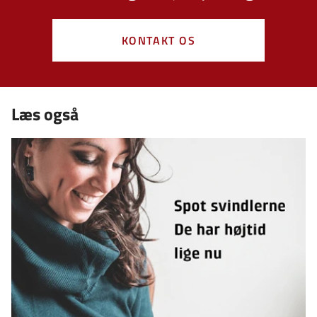
KONTAKT OS
Læs også