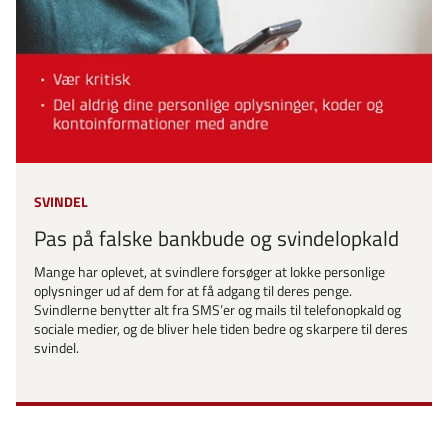
SVINDEL
Pas på falske bankbude og svindelopkald
Mange har oplevet, at svindlere forsøger at lokke personlige
oplysninger ud af dem for at få adgang til deres penge.
Svindlerne benytter alt fra SMS’er og mails til telefonopkald og
sociale medier, og de bliver hele tiden bedre og skarpere til deres
svindel.