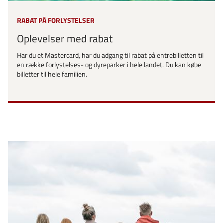
RABAT PÅ FORLYSTELSER
Oplevelser med rabat
Har du et Mastercard, har du adgang til rabat på entrebilletten til
en række forlystelses- og dyreparker i hele landet. Du kan købe
billetter til hele familien.