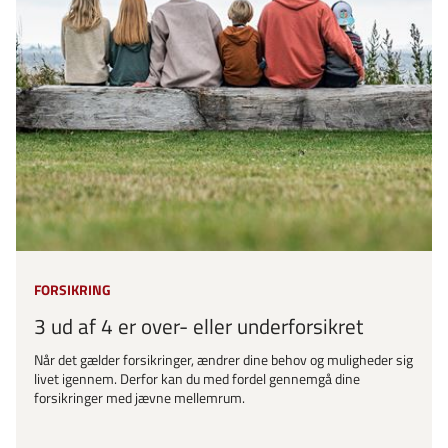
FORSIKRING
3 ud af 4 er over- eller underforsikret
Når det gælder forsikringer, ændrer dine behov og muligheder sig
livet igennem. Derfor kan du med fordel gennemgå dine
forsikringer med jævne mellemrum.