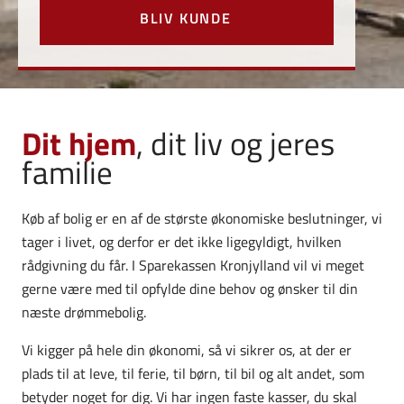
BLIV KUNDE
Dit hjem
, dit liv og jeres
familie
Køb af bolig er en af de største økonomiske beslutninger, vi
tager i livet, og derfor er det ikke ligegyldigt, hvilken
rådgivning du får. I Sparekassen Kronjylland vil vi meget
gerne være med til opfylde dine behov og ønsker til din
næste drømmebolig.
Vi kigger på hele din økonomi, så vi sikrer os, at der er
plads til at leve, til ferie, til børn, til bil og alt andet, som
betyder noget for dig. Vi har ingen faste kasser, du skal