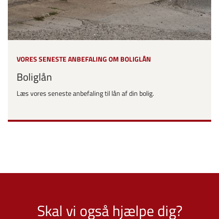
VORES SENESTE ANBEFALING OM BOLIGLÅN
Boliglån
Læs vores seneste anbefaling til lån af din bolig.
Skal vi også hjælpe dig?