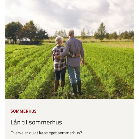
SOMMERHUS
Lån til sommerhus
Overvejer du at købe eget sommerhus?