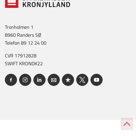
Tronholmen 1
8960 Randers SØ
Telefon 89 12 24 00
CVR 17912828
SWIFT KRONDK22