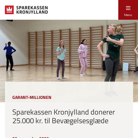
Menu
GARANT-MILLIONEN
Sparekassen Kronjylland donerer
25.000 kr. til Bevægelsesglæde