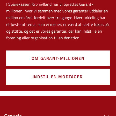
I Sparekassen Kronjylland har vi oprettet Garant-
millionen, hvor vi sammen med vores garanter uddeler en
million om året fordelt over tre gange. Hver uddeling har
et bestemt tema, som vi mener, er værd at sætte fokus på
og støtte, og det er vores garanter, der kan indstille en
forening eller organisation til en donation.
OM GARANT-MILLIONEN
INDSTIL EN MODTAGER
Genveje