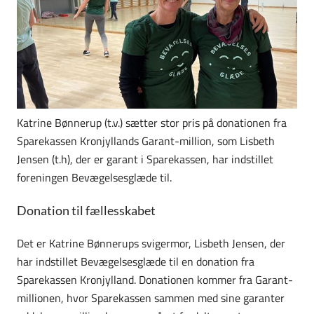
Katrine Bønnerup (t.v.) sætter stor pris på donationen fra
Sparekassen Kronjyllands Garant-million, som Lisbeth
Jensen (t.h), der er garant i Sparekassen, har indstillet
foreningen Bevægelsesglæde til.
Donation til fællesskabet
Det er Katrine Bønnerups svigermor, Lisbeth Jensen, der
har indstillet Bevægelsesglæde til en donation fra
Sparekassen Kronjylland. Donationen kommer fra Garant-
millionen, hvor Sparekassen sammen med sine garanter