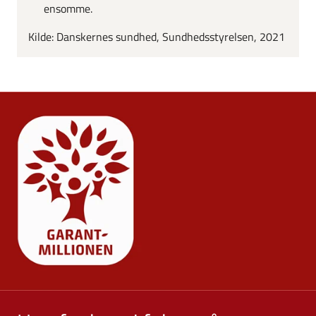
ensomme.
Kilde: Danskernes sundhed, Sundhedsstyrelsen, 2021