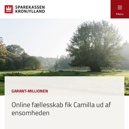
Menu
GARANT-MILLIONEN
Online fællesskab fik Camilla ud af
ensomheden