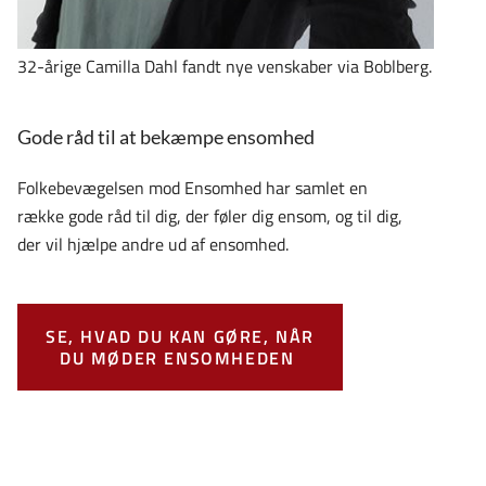
32-årige Camilla Dahl fandt nye venskaber via Boblberg.
Gode råd til at bekæmpe ensomhed
Folkebevægelsen mod Ensomhed har samlet en
række gode råd til dig, der føler dig ensom,
og til dig,
der vil hjælpe andre ud af ensomhed.
SE, HVAD DU KAN GØRE, NÅR
DU MØDER ENSOMHEDEN