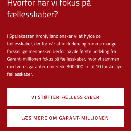
Hvorfor har vi fokus på
fællesskaber?
I Sparekassen Kronjylland ønsker vi at hylde de
fællesskaber, der formår at inkludere og rumme mange
forskellige mennesker. Derfor havde første uddeling fra
Garant-millionen fokus på fællesskaber, hvor vi sammen
med vores garanter donerede 300.000 kr. til 10 forskellige
fællesskaber.
VI STØTTER FÆLLESSKABER
LÆS MERE OM GARANT-MILLIONEN