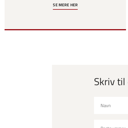
SE MERE HER
Skriv til