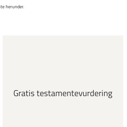
te herunder.
Gratis testamentevurdering