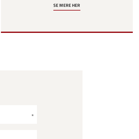
SE MERE HER