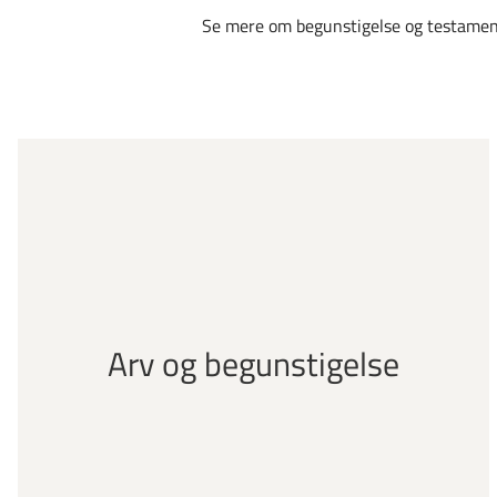
Se mere om begunstigelse og testamen
Arv og begunstigelse