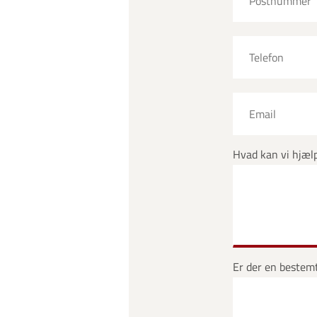
Hvad kan vi hjæl
Er der en bestemt