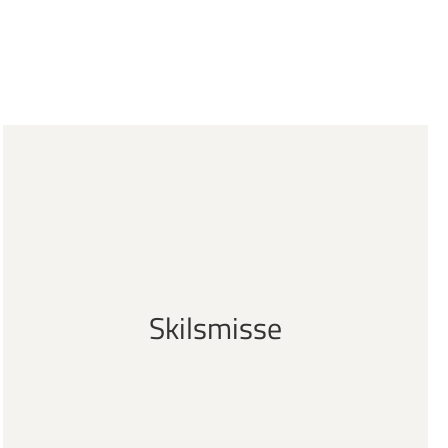
Skilsmisse