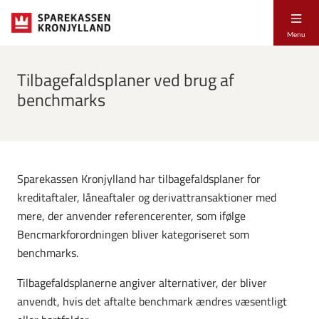
Menu
Tilbagefaldsplaner ved brug af
benchmarks
Sparekassen Kronjylland har tilbagefaldsplaner for
kreditaftaler, låneaftaler og derivattransaktioner med
mere, der anvender referencerenter, som ifølge
Bencmarkforordningen bliver kategoriseret som
benchmarks.
Tilbagefaldsplanerne angiver alternativer, der bliver
anvendt, hvis det aftalte benchmark ændres væsentligt