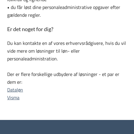
•
du får løst dine personaleadministrative opgaver efter
gældende regler.
Er det noget for dig?
Du kan kontakte en af vores erhvervsrådgivere, hvis du vil
vide mere om løsninger til løn- eller
personaleadministration.
Der er flere forskellige udbydere af løsninger - et par er
dem er:
Dataløn
Visma