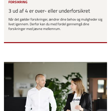
FORSIKRING
3 ud af 4 er over- eller underforsikret
Når det gælder forsikringer, ændrer dine behov og muligheder sig
livet igennem. Derfor kan du med fordel gennemgå dine
forsikringer med jævne mellemrum.