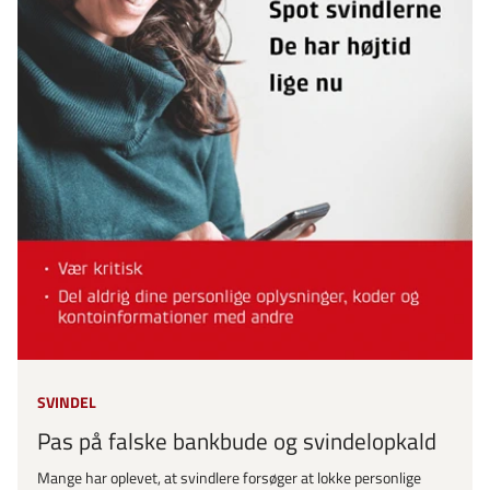
SVINDEL
Pas på falske bankbude og svindelopkald
Mange har oplevet, at svindlere forsøger at lokke personlige