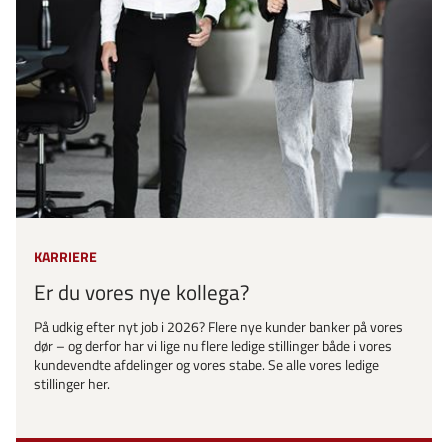
KARRIERE
Er du vores nye kollega?
På udkig efter nyt job i 2026? Flere nye kunder banker på vores
dør – og derfor har vi lige nu flere ledige stillinger både i vores
kundevendte afdelinger og vores stabe. Se alle vores ledige
stillinger her.