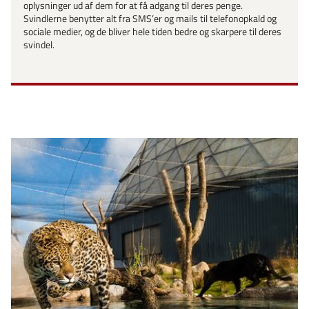
oplysninger ud af dem for at få adgang til deres penge.
Svindlerne benytter alt fra SMS’er og mails til telefonopkald og
sociale medier, og de bliver hele tiden bedre og skarpere til deres
svindel.