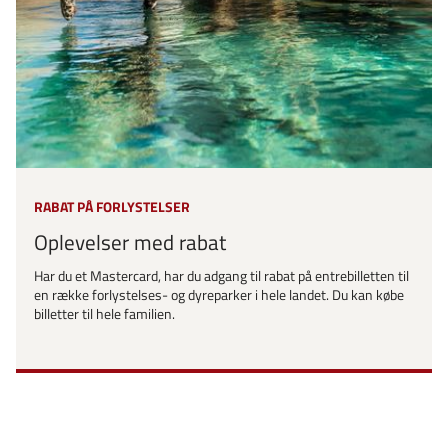
RABAT PÅ FORLYSTELSER
Oplevelser med rabat
Har du et Mastercard, har du adgang til rabat på entrebilletten til
en række forlystelses- og dyreparker i hele landet. Du kan købe
billetter til hele familien.