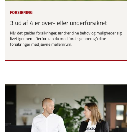
FORSIKRING
3 ud af 4 er over- eller underforsikret
Når det gælder forsikringer, ændrer dine behov og muligheder sig
livet igennem. Derfor kan du med fordel gennemgå dine
forsikringer med jævne mellemrum.