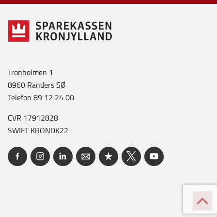
Tronholmen 1
8960 Randers SØ
Telefon 89 12 24 00
CVR 17912828
SWIFT KRONDK22