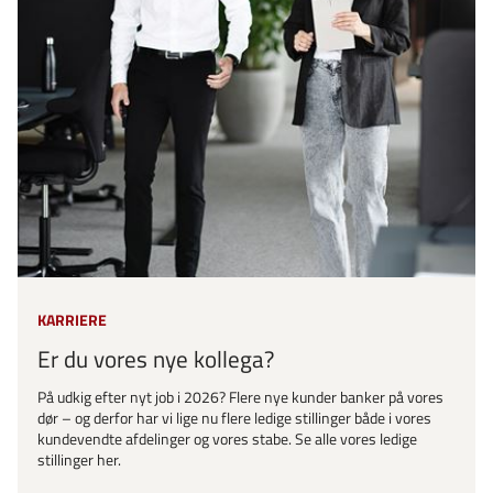
KARRIERE
Er du vores nye kollega?
På udkig efter nyt job i 2026? Flere nye kunder banker på vores
dør – og derfor har vi lige nu flere ledige stillinger både i vores
kundevendte afdelinger og vores stabe. Se alle vores ledige
stillinger her.