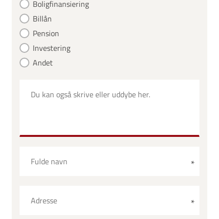
Boligfinansiering
Billån
Pension
Investering
Andet