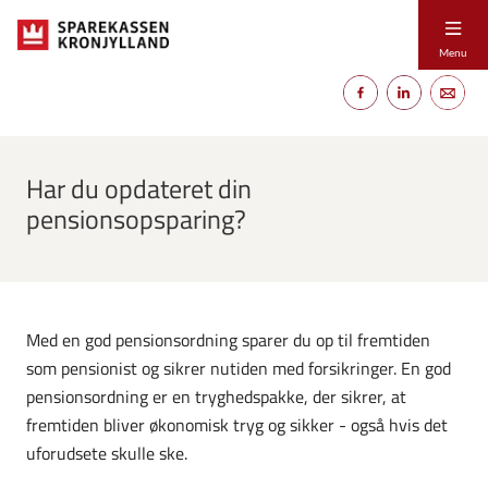
Menu
Har du opdateret din
pensionsopsparing?
Med en god pensionsordning sparer du op til fremtiden
som pensionist og sikrer nutiden med forsikringer. En god
pensionsordning er en tryghedspakke, der sikrer, at
fremtiden bliver økonomisk tryg og sikker - også hvis det
uforudsete skulle ske.