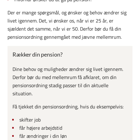
Der er mange spørgsmål, og ønsker og behov ændrer sig
livet igennem. Det, vi ønsker os, når vi er 25 år, er
sjældent det samme, når vi er 50. Derfor bør du få din
pensionsordning gennemgået med jævne mellemrum.
Rækker din pension?
Dine behov og muligheder ændrer sig livet igennem.
Derfor bør du med mellemrum få afklaret, om din
pensionsordning stadig passer til din aktuelle
situation.
Få tjekket din pensionsordning, hvis du eksempelvis:
skifter job
får højere arbejdstid
får ændringer i din løn