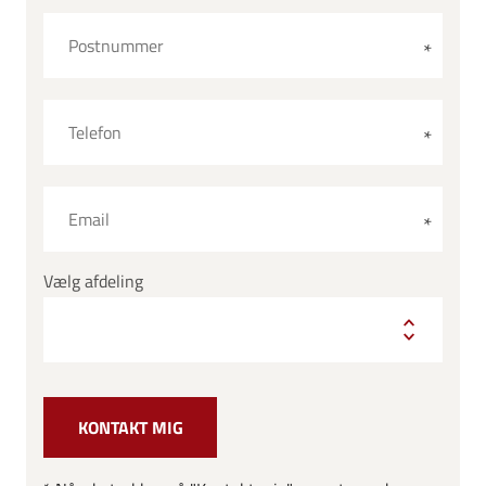
Vælg afdeling