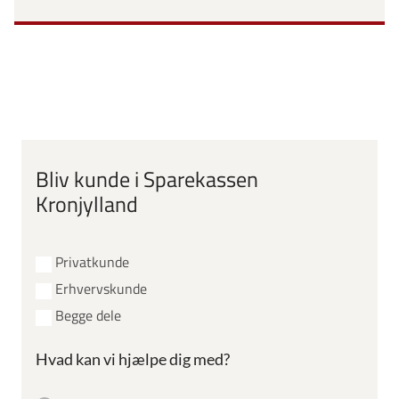
Bliv kunde i Sparekassen
Kronjylland
Privatkunde
Erhvervskunde
Begge dele
Hvad kan vi hjælpe dig med?