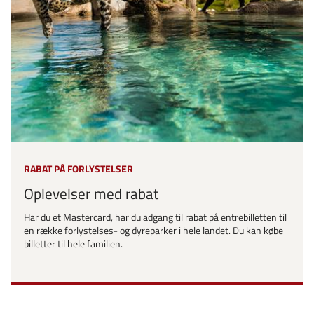
RABAT PÅ FORLYSTELSER
Oplevelser med rabat
Har du et Mastercard, har du adgang til rabat på entrebilletten til
en række forlystelses- og dyreparker i hele landet. Du kan købe
billetter til hele familien.