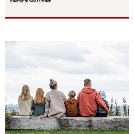
billetter til hele familien.