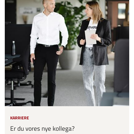
KARRIERE
Er du vores nye kollega?