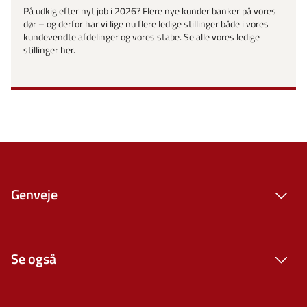
På udkig efter nyt job i 2026? Flere nye kunder banker på vores
dør – og derfor har vi lige nu flere ledige stillinger både i vores
kundevendte afdelinger og vores stabe. Se alle vores ledige
stillinger her.
Genveje
Se også