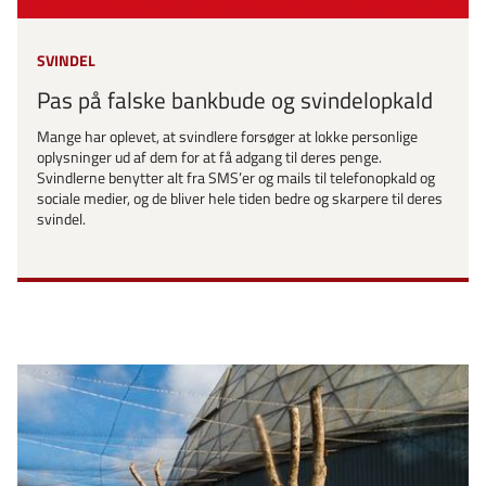
SVINDEL
Pas på falske bankbude og svindelopkald
Mange har oplevet, at svindlere forsøger at lokke personlige
oplysninger ud af dem for at få adgang til deres penge.
Svindlerne benytter alt fra SMS’er og mails til telefonopkald og
sociale medier, og de bliver hele tiden bedre og skarpere til deres
svindel.