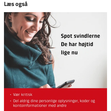
Læs også