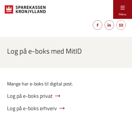
Menu
Log på e-boks med MitID
Mange har e-boks til digital post.
Log på e-boks privat
Log på e-boks erhverv