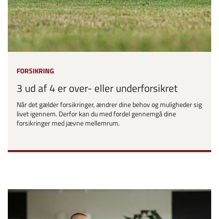
FORSIKRING
3 ud af 4 er over- eller underforsikret
Når det gælder forsikringer, ændrer dine behov og muligheder sig
livet igennem. Derfor kan du med fordel gennemgå dine
forsikringer med jævne mellemrum.