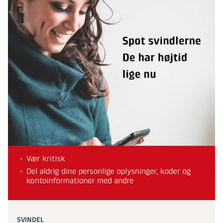
SVINDEL