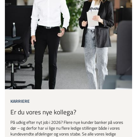
KARRIERE
Er du vores nye kollega?
På udkig efter nyt job i 2026? Flere nye kunder banker på vores
dør – og derfor har vi lige nu flere ledige stillinger både i vores
kundevendte afdelinger og vores stabe. Se alle vores ledige