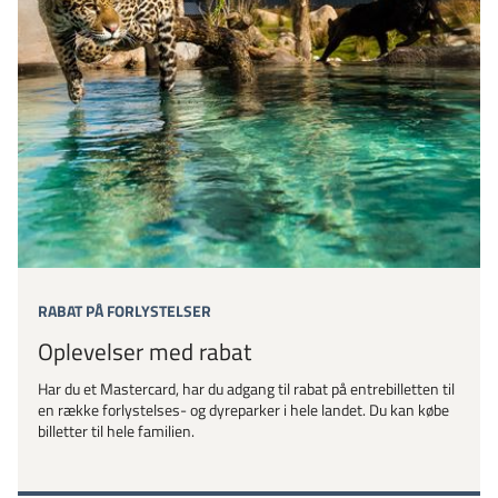
RABAT PÅ FORLYSTELSER
Oplevelser med rabat
Har du et Mastercard, har du adgang til rabat på entrebilletten til
en række forlystelses- og dyreparker i hele landet. Du kan købe
billetter til hele familien.