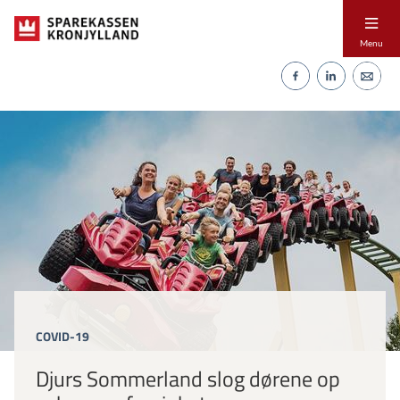
Menu
COVID-19
Djurs Sommerland slog dørene op