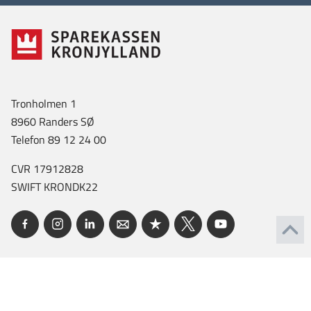
Tronholmen 1
8960 Randers SØ
Telefon 89 12 24 00
CVR 17912828
SWIFT KRONDK22