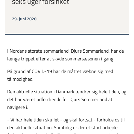
seks uger forsinket
29. juni 2020
I Nordens største sommerland, Djurs Sommerland, har de
længe trippet efter at skyde sommersæsonen i gang.
På grund af COVID-19 har de måttet væbne sig med
tålmodighed.
Den aktuelle situation i Danmark ændrer sig hele tiden, og
det har været udfordrende for Djurs Sommerland at
navigere i.
- Vi har hele tiden skullet - og skal fortsat - forholde os til
den aktuelle situation. Samtidig er der et stort arbejde