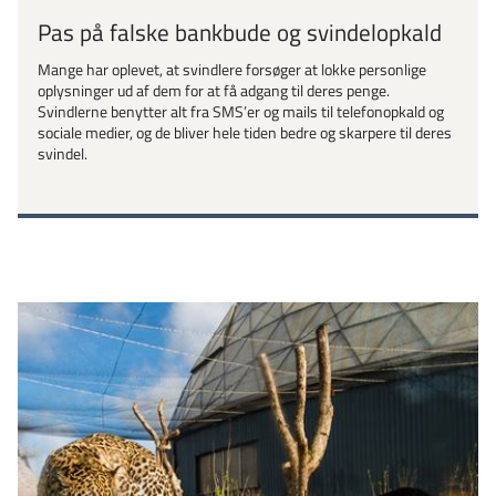
Pas på falske bankbude og svindelopkald
Mange har oplevet, at svindlere forsøger at lokke personlige
oplysninger ud af dem for at få adgang til deres penge.
Svindlerne benytter alt fra SMS’er og mails til telefonopkald og
sociale medier, og de bliver hele tiden bedre og skarpere til deres
svindel.