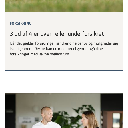
FORSIKRING
3 ud af 4 er over- eller underforsikret
Når det gælder forsikringer, ændrer dine behov og muligheder sig
livet igennem. Derfor kan du med fordel gennemgå dine
forsikringer med jævne mellemrum.